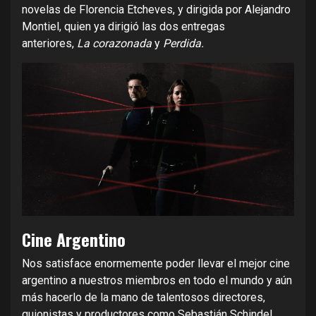
novelas de Florencia Etcheves, y dirigida por Alejandro
Montiel, quien ya dirigió las dos entregas
anteriores,
La corazonada
y
Perdida.
Cine Argentino
Nos satisface enormemente poder llevar el mejor cine
argentino a nuestros miembros en todo el mundo y aún
más hacerlo de la mano de talentosos directores,
guionistas y productores como Sebastián Schindel,