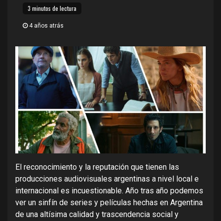
3 minutos de lectura
4 años atrás
El reconocimiento y la reputación que tienen las
producciones audiovisuales argentinas a nivel local e
internacional es incuestionable. Año tras año podemos
ver un sinfín de series y películas hechas en Argentina
de una altísima calidad y trascendencia social y