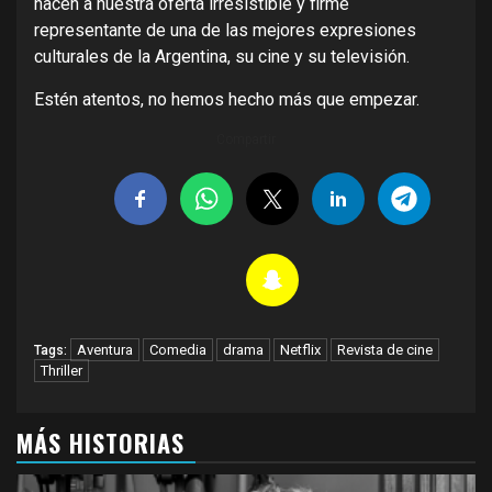
hacen a nuestra oferta irresistible y firme
representante de una de las mejores expresiones
culturales de la Argentina, su cine y su televisión.
Estén atentos, no hemos hecho más que empezar.
Compartir
Aventura
Comedia
drama
Netflix
Revista de cine
Tags:
Thriller
MÁS HISTORIAS