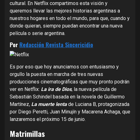
cultural. En Netflix compartimos esta visión y
queremos llevar las mejores historias argentinas a
nuestros hogares en todo el mundo, para que, cuando y
donde quieran, siempre puedan encontrar una nueva
película o serie argentina.
Por
Redacción Revista Sincericidio
Es por eso que hoy anunciamos con entusiasmo y
orgullo la puesta en marcha de tres nuevas
producciones cinematográficas que muy pronto podrán
ver en Netflix:
La ira de Dios
, la nueva película de
Sebastián Schindel basada en la novela de Guillermo
Martínez,
La muerte lenta
de Luciana B, protagonizada
por Diego Peretti, Juan Minujín y Macarena Achaga, que
lanzaremos el próximo 15 de junio.
Matrimillas