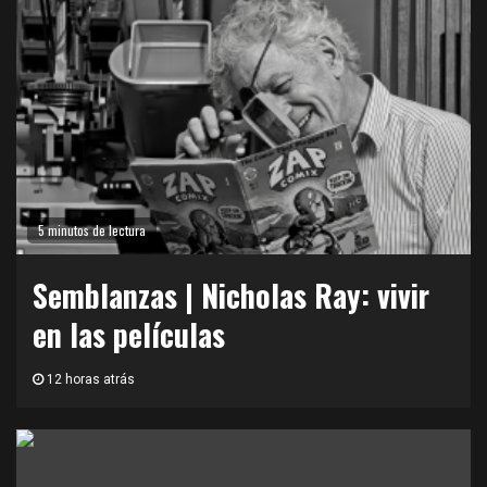
5 minutos de lectura
Semblanzas | Nicholas Ray: vivir
en las películas
12 horas atrás