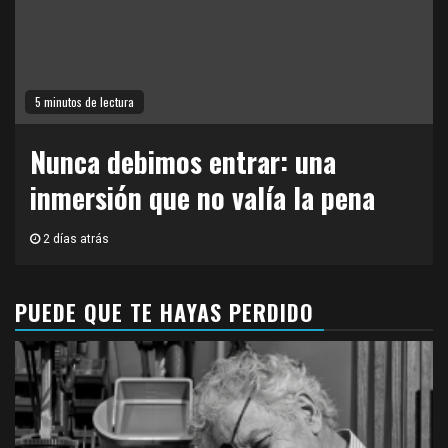
5 minutos de lectura
Nunca debimos entrar: una
inmersión que no valía la pena
2 días atrás
PUEDE QUE TE HAYAS PERDIDO