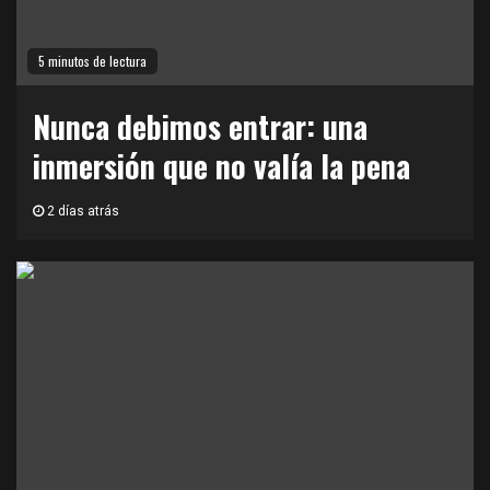
5 minutos de lectura
Nunca debimos entrar: una
inmersión que no valía la pena
2 días atrás