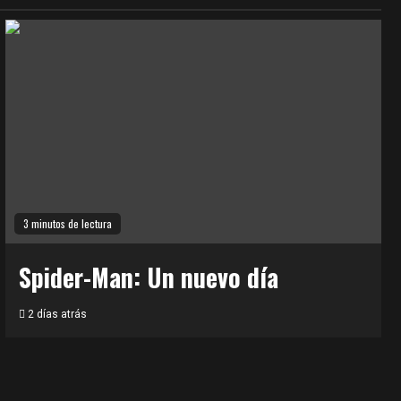
3 minutos de lectura
Spider-Man: Un nuevo día
2 días atrás