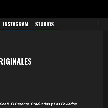
INSTAGRAM
STUDIOS
RIGINALES
hef!, El Gerente, Graduados y Los Enviados