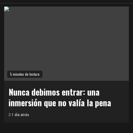
5 minutos de lectura
Nunca debimos entrar: una
inmersión que no valía la pena
1 día atrás