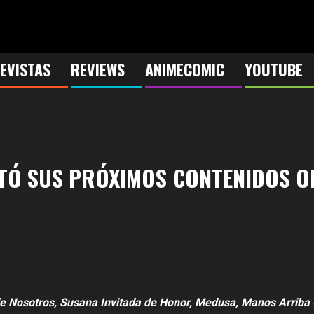
EVISTAS
REVIEWS
ANIMECOMIC
YOUTUBE
TÓ SUS PRÓXIMOS CONTENIDOS O
 Nosotros, Susana Invitada de Honor, Medusa, Manos Arriba C