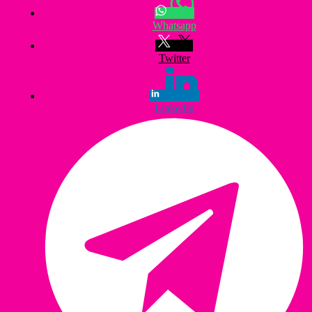
Whatsapp
Twitter
Linkedin