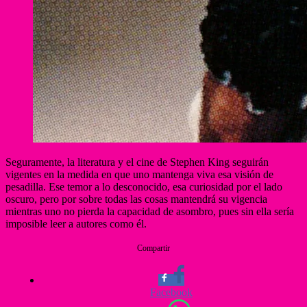
Seguramente, la literatura y el cine de Stephen King seguirán
vigentes en la medida en que uno mantenga viva esa visión de
pesadilla. Ese temor a lo desconocido, esa curiosidad por el lado
oscuro, pero por sobre todas las cosas mantendrá su vigencia
mientras uno no pierda la capacidad de asombro, pues sin ella sería
imposible leer a autores como él.
Compartir
Facebook