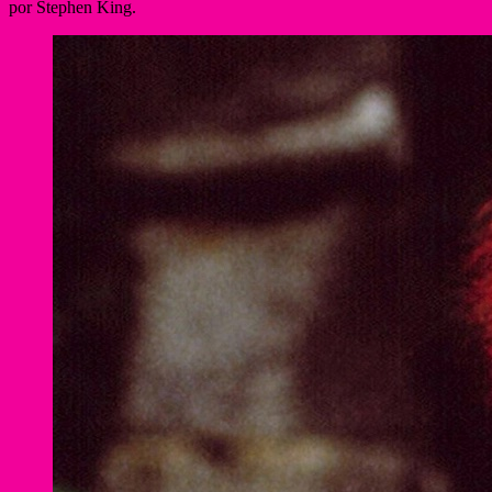
por Stephen King.