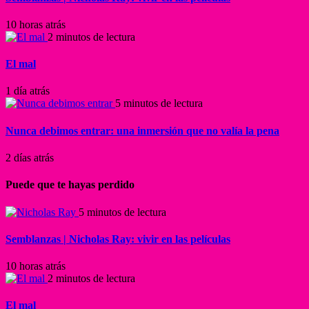
10 horas atrás
2 minutos de lectura
El mal
1 día atrás
5 minutos de lectura
Nunca debimos entrar: una inmersión que no valía la pena
2 días atrás
Puede que te hayas perdido
5 minutos de lectura
Semblanzas | Nicholas Ray: vivir en las películas
10 horas atrás
2 minutos de lectura
El mal