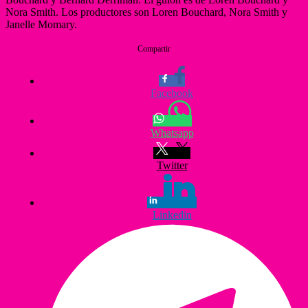
Nora Smith. Los productores son Loren Bouchard, Nora Smith y
Janelle Momary.
Compartir
Facebook
Whatsapp
Twitter
Linkedin