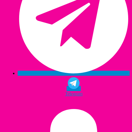
Telegram