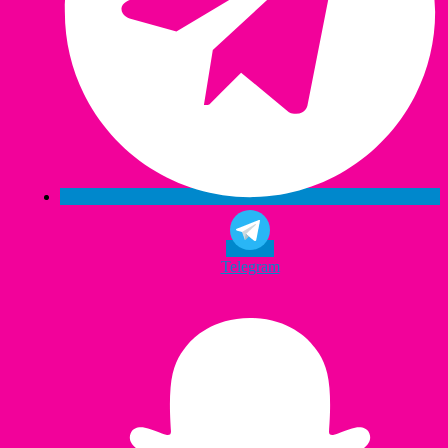
Telegram