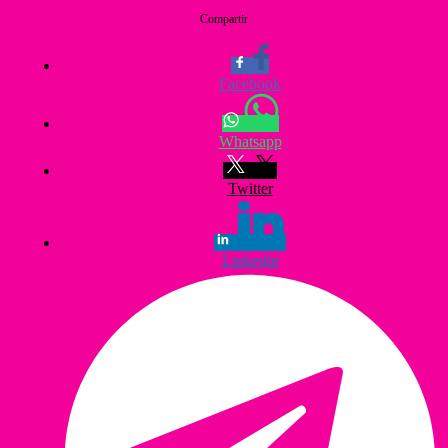
Compartir
Facebook
Whatsapp
Twitter
Linkedin