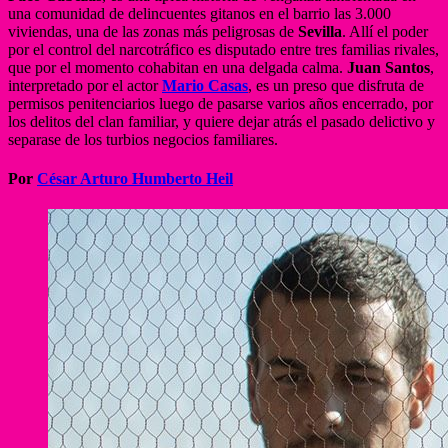
una comunidad de delincuentes gitanos en el barrio las 3.000
viviendas, una de las zonas más peligrosas de
Sevilla
. Allí el poder
por el control del narcotráfico es disputado entre tres familias rivales,
que por el momento cohabitan en una delgada calma.
Juan Santos
,
interpretado por el actor
Mario Casas
, es un preso que disfruta de
permisos penitenciarios luego de pasarse varios años encerrado, por
los delitos del clan familiar, y quiere dejar atrás el pasado delictivo y
separase de los turbios negocios familiares.
Por
César Arturo Humberto Heil