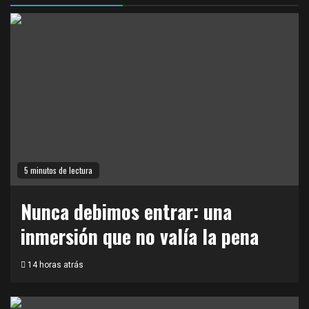
5 minutos de lectura
Nunca debimos entrar: una
inmersión que no valía la pena
14 horas atrás