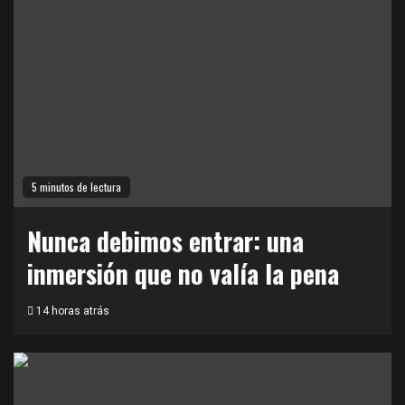
5 minutos de lectura
Nunca debimos entrar: una
inmersión que no valía la pena
14 horas atrás