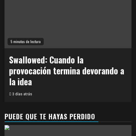
5 minutos de lectura
Swallowed: Cuando la
provocación termina devorando a
la idea
3 días atrás
PUEDE QUE TE HAYAS PERDIDO