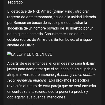
separado.
El detective de Nick Amaro (Danny Pino), otro gran
regreso de esta temporada, acude a la unidad liderada
por Benson en busca de ayuda para demostrar la
inocencia de un hombre privado de su libertad por un
delito que no cometió. Casualmente, uno de los
colaboradores de Amaro es Burton Lowe, el antiguo
amante de Olivia.
A partir de ese entonces, el gran desafío será trabajar
juntos para demostrar que el acusado no es culpable y
atrapar al verdadero asesino
¿Benson y Lowe podrán
recomponer su relación?
Los próximos episodios
revelarán el futuro de esta pareja que se verá envuelta
en confusas situaciones que la pondrá a prueba y
doblegarán sus buenas intenciones.