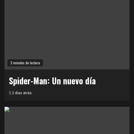
3 minutos de lectura
Spider-Man: Un nuevo día
2 días atrás