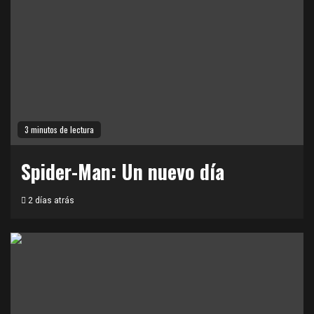
3 minutos de lectura
Spider-Man: Un nuevo día
2 días atrás