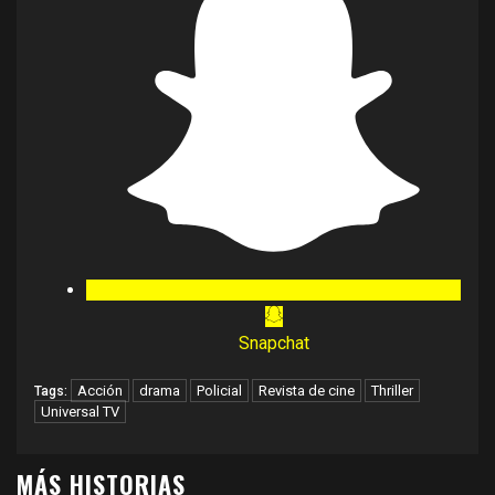
Snapchat
Acción
drama
Policial
Revista de cine
Thriller
Tags:
Universal TV
MÁS HISTORIAS