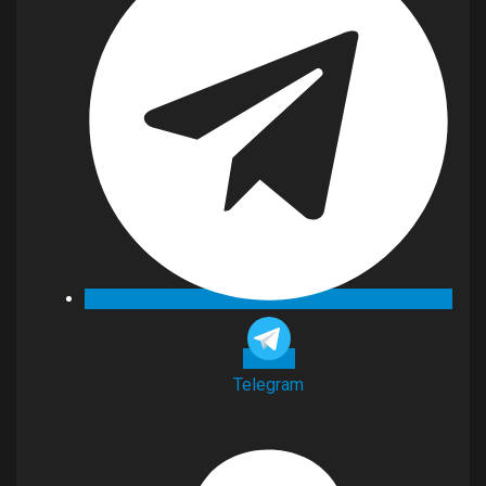
Telegram