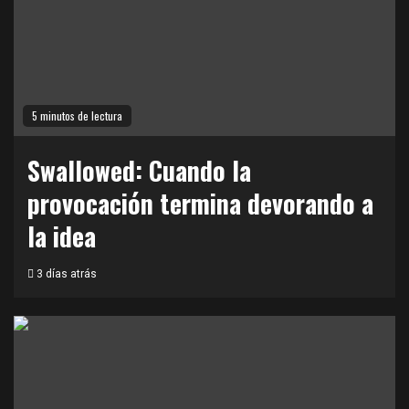
5 minutos de lectura
Swallowed: Cuando la
provocación termina devorando a
la idea
3 días atrás