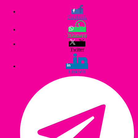
Facebook
Whatsapp
Twitter
Linkedin