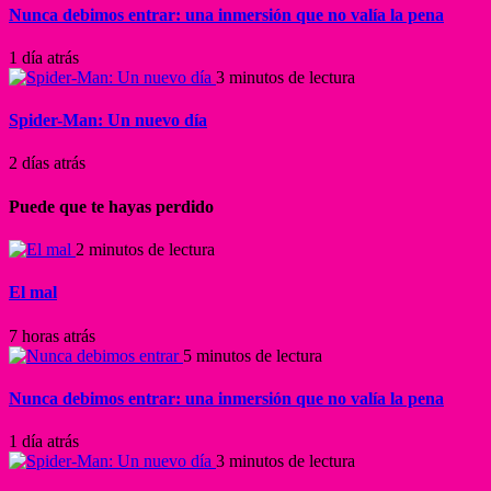
Nunca debimos entrar: una inmersión que no valía la pena
1 día atrás
3 minutos de lectura
Spider-Man: Un nuevo día
2 días atrás
Puede que te hayas perdido
2 minutos de lectura
El mal
7 horas atrás
5 minutos de lectura
Nunca debimos entrar: una inmersión que no valía la pena
1 día atrás
3 minutos de lectura