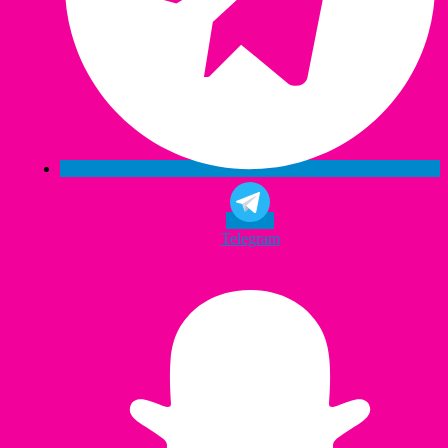
Telegram