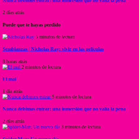
Nunca debimos entrar: una inmersión que no valía la pena
2 días atrás
Puede que te hayas perdido
5 minutos de lectura
Semblanzas | Nicholas Ray: vivir en las películas
8 horas atrás
2 minutos de lectura
El mal
1 día atrás
5 minutos de lectura
Nunca debimos entrar: una inmersión que no valía la pena
2 días atrás
3 minutos de lectura
Spider-Man: Un nuevo día