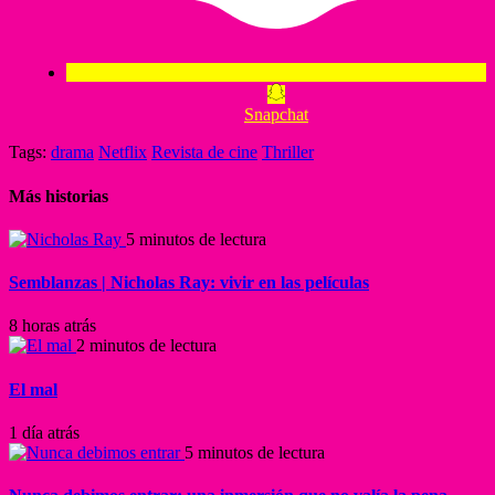
Snapchat
Tags:
drama
Netflix
Revista de cine
Thriller
Más historias
5 minutos de lectura
Semblanzas | Nicholas Ray: vivir en las películas
8 horas atrás
2 minutos de lectura
El mal
1 día atrás
5 minutos de lectura