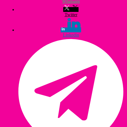
Whatsapp
Twitter
Linkedin