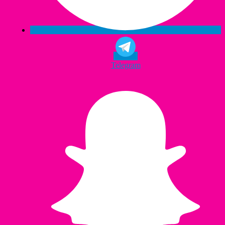
Telegram