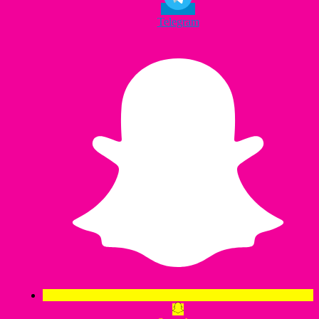
Telegram