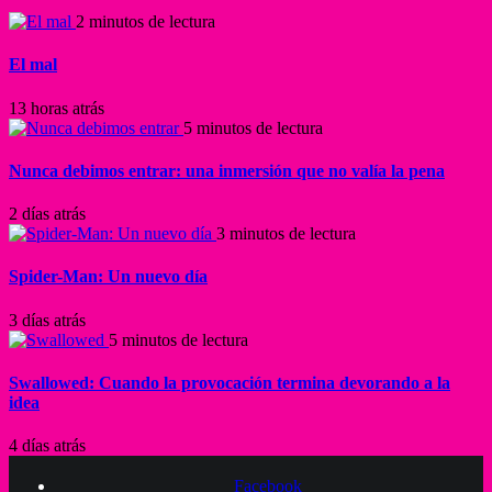
2 minutos de lectura
El mal
13 horas atrás
5 minutos de lectura
Nunca debimos entrar: una inmersión que no valía la pena
2 días atrás
3 minutos de lectura
Spider-Man: Un nuevo día
3 días atrás
5 minutos de lectura
Swallowed: Cuando la provocación termina devorando a la
idea
4 días atrás
Facebook