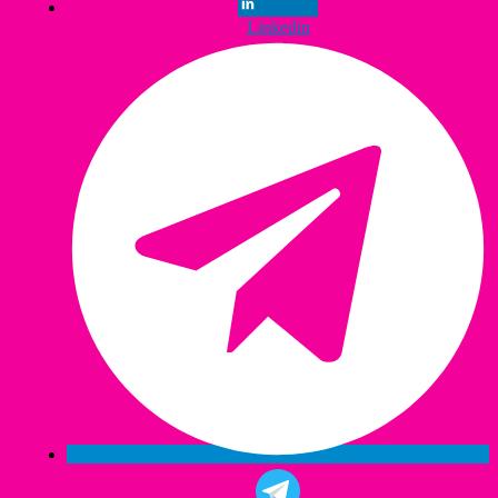
Linkedin