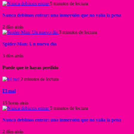
5 minutos de lectura
Nunca debimos entrar: una inmersión que no valía la pena
2 días atrás
3 minutos de lectura
Spider-Man: Un nuevo día
3 días atrás
Puede que te hayas perdido
2 minutos de lectura
El mal
15 horas atrás
5 minutos de lectura
Nunca debimos entrar: una inmersión que no valía la pena
2 días atrás