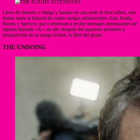
Lleno de misterio e intriga y basado en una serie de best sellers, este
drama narra la historia de cuatro amigas adolescentes: Aria, Emily,
Hanna y Spencer, que comienzan a recibir mensajes amenazantes de
alguien llamado «A», un año después del supuesto asesinato y
desaparición de su amiga Alison, la líder del grupo.
THE UNDOING