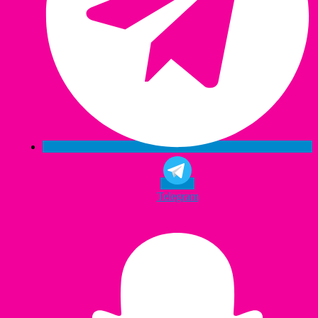
Telegram