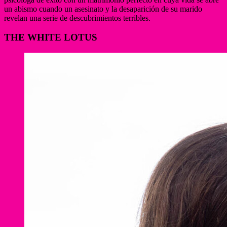
un abismo cuando un asesinato y la desaparición de su marido
revelan una serie de descubrimientos terribles.
THE WHITE LOTUS