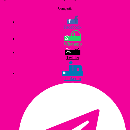
Compartir
Facebook
Whatsapp
Twitter
Linkedin