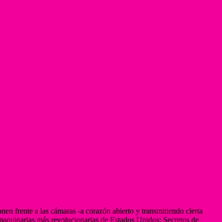
nen frente a las cámaras -a corazón abierto y transmitiendo cierta
maquinarias más revolucionarias de Estados Unidos: Secretos de