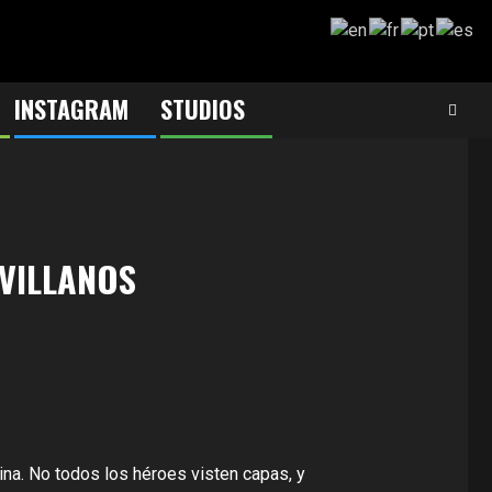
INSTAGRAM
STUDIOS
 VILLANOS
na. No todos los héroes visten capas, y