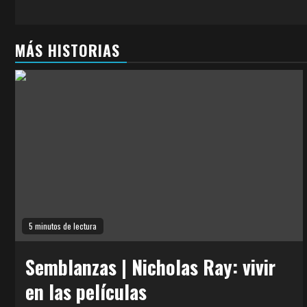
MÁS HISTORIAS
5 minutos de lectura
Semblanzas | Nicholas Ray: vivir
en las películas