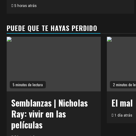
5 horas atrás
PUEDE QUE TE HAYAS PERDIDO
5 minutos de lectura
2 minutos de le
Semblanzas | Nicholas
El mal
Ray: vivir en las
1 día atrás
películas