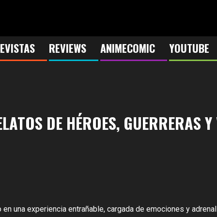
EVISTAS
REVIEWS
ANIMECOMIC
YOUTUBE
ELATOS DE HÉROES, GUERRERAS Y
 en una experiencia entrañable, cargada de emociones y adrenali