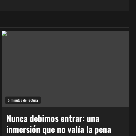
5 minutos de lectura
Nunca debimos entrar: una
inmersión que no valía la pena