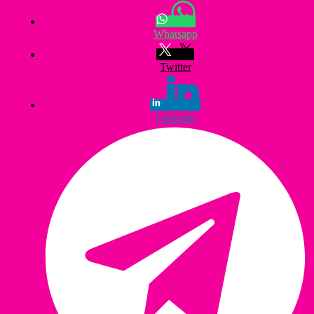
Whatsapp
Twitter
Linkedin