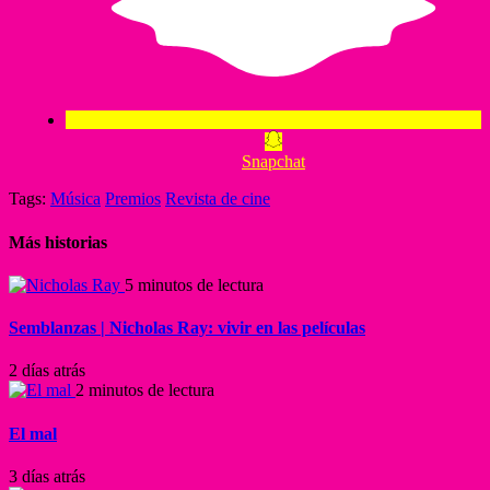
Snapchat
Tags:
Música
Premios
Revista de cine
Más historias
5 minutos de lectura
Semblanzas | Nicholas Ray: vivir en las películas
2 días atrás
2 minutos de lectura
El mal
3 días atrás