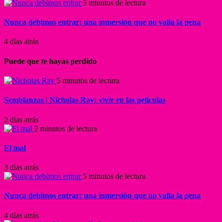
5 minutos de lectura
Nunca debimos entrar: una inmersión que no valía la pena
4 días atrás
Puede que te hayas perdido
5 minutos de lectura
Semblanzas | Nicholas Ray: vivir en las películas
2 días atrás
2 minutos de lectura
El mal
3 días atrás
5 minutos de lectura
Nunca debimos entrar: una inmersión que no valía la pena
4 días atrás