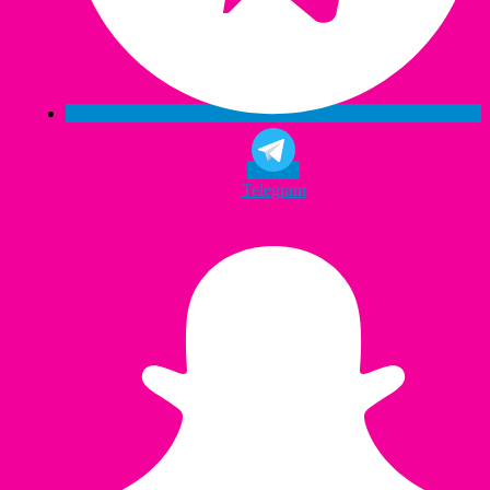
Telegram