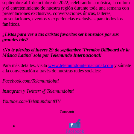
septiembre al 1 de octubre de 2022, celebrando la música, la cultura
y el entretenimiento de nuestra región durante toda una semana con
presentaciones exclusivas, conversaciones únicas, talleres,
presentaciones, eventos y experiencias exclusivas para todos los
fanáticos.
¿Listos para ver a tus artistas favoritos ser honrados por sus
grandes hits?
¡No te pierdas el jueves 29 de septiembre ¨Premios Billboard de la
Música Latina¨ solo por Telemundo Internacional!
Para más detalles, visita
www.telemundointernacional.com
y súmate
a la conversación a través de nuestras redes sociales:
Facebook.com/Telemundointl
Instagram y Twitter: @Telemundointl
Youtube.com/TelemundointlTV
Compartir
Facebook