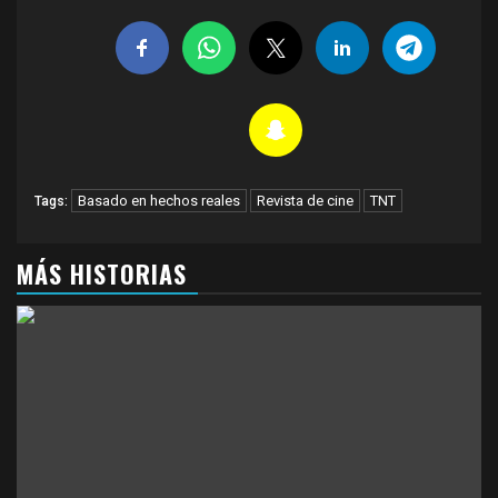
Basado en hechos reales
Revista de cine
TNT
Tags:
MÁS HISTORIAS