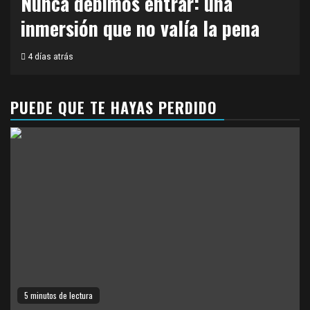
Nunca debimos entrar: una
inmersión que no valía la pena
4 días atrás
PUEDE QUE TE HAYAS PERDIDO
5 minutos de lectura