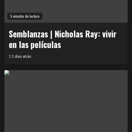
5 minutos de lectura
Semblanzas | Nicholas Ray: vivir
en las películas
2 días atrás