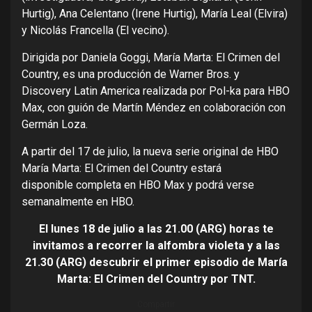
Hurtig), Ana Celentano (Irene Hurtig), María Leal (Elvira)
y Nicolás Francella (El vecino).
Dirigida por Daniela Goggi, María Marta: El Crimen del
Country, es una producción de Warner Bros. y
Discovery Latin America realizada por Pol-ka para HBO
Max, con guión de Martín Méndez en colaboración con
Germán Loza.
A partir del 17 de julio, la nueva serie original de HBO
María Marta: El Crimen del Country estará
disponible completa en HBO Max y podrá verse
semanalmente en HBO.
El lunes 18 de julio a las 21.00 (ARG) horas te
invitamos a recorrer la alfombra violeta y a las
21.30 (ARG)
descubrir el primer episodio de María
Marta: El Crimen del Country por TNT.
Compartir