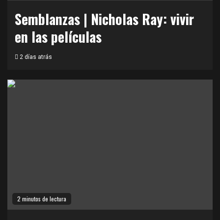
Semblanzas | Nicholas Ray: vivir
en las películas
2 días atrás
2 minutos de lectura