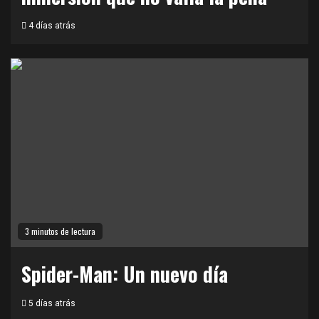
4 días atrás
3 minutos de lectura
Spider-Man: Un nuevo día
5 días atrás