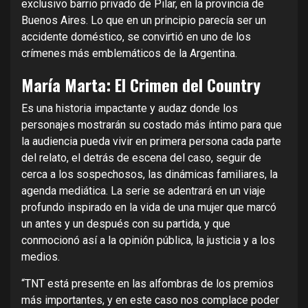
exclusivo barrio privado de Pilar, en la provincia de
Buenos Aires. Lo que en un principio parecía ser un
accidente doméstico, se convirtió en uno de los
crímenes más emblemáticos de la Argentina.
María Marta: El Crimen del Country
Es una historia impactante y audaz donde los
personajes mostrarán su costado más íntimo para que
la audiencia pueda vivir en primera persona cada parte
del relato, el detrás de escena del caso, seguir de
cerca a los sospechosos, las dinámicas familiares, la
agenda mediática. La serie se adentrará en un viaje
profundo inspirado en la vida de una mujer que marcó
un antes y un después con su partida, y que
conmocionó así a la opinión pública, la justicia y a los
medios.
“TNT está presente en las alfombras de los premios
más importantes, y en este caso nos complace poder