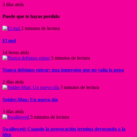
3 días atrás
Puede que te hayas perdido
2 minutos de lectura
El mal
14 horas atrás
5 minutos de lectura
Nunca debimos entrar: una inmersión que no valía la pena
2 días atrás
3 minutos de lectura
Spider-Man: Un nuevo día
3 días atrás
5 minutos de lectura
Swallowed: Cuando la provocación termina devorando a la
idea