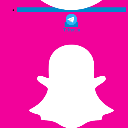
Telegram