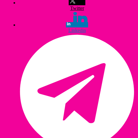
Twitter
Linkedin