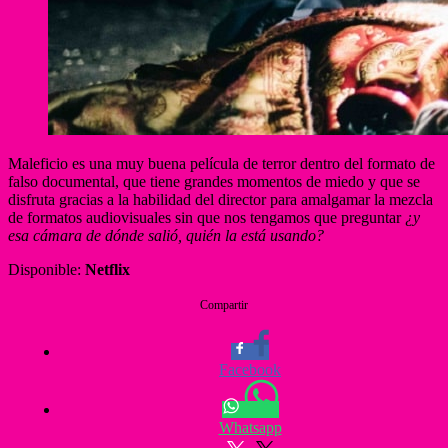
Maleficio es una muy buena película de terror dentro del formato de
falso documental, que tiene grandes momentos de miedo y que se
disfruta gracias a la habilidad del director para amalgamar la mezcla
de formatos audiovisuales sin que nos tengamos que preguntar
¿y
esa cámara de dónde salió, quién la está usando?
Disponible:
Netflix
Compartir
Facebook
Whatsapp