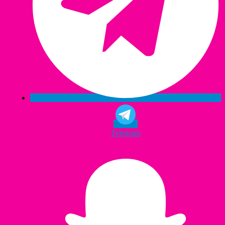
Telegram