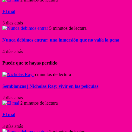
El mal
3 días atrás
5 minutos de lectura
Nunca debimos entrar: una inmersión que no valía la pena
4 días atrás
Puede que te hayas perdido
5 minutos de lectura
Semblanzas | Nicholas Ray: vivir en las películas
2 días atrás
2 minutos de lectura
El mal
3 días atrás
5 minutos de lectura