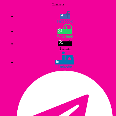
Compartir
Facebook
Whatsapp
Twitter
Linkedin