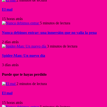
2 minutos de lectura
El mal
15 horas atrás
5 minutos de lectura
Nunca debimos entrar: una inmersión que no valía la pena
2 días atrás
3 minutos de lectura
Spider-Man: Un nuevo día
3 días atrás
Puede que te hayas perdido
2 minutos de lectura
El mal
15 horas atrás
5 minutos de lectura