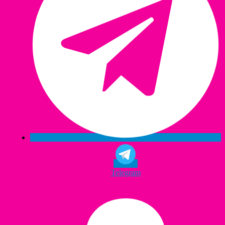
Telegram