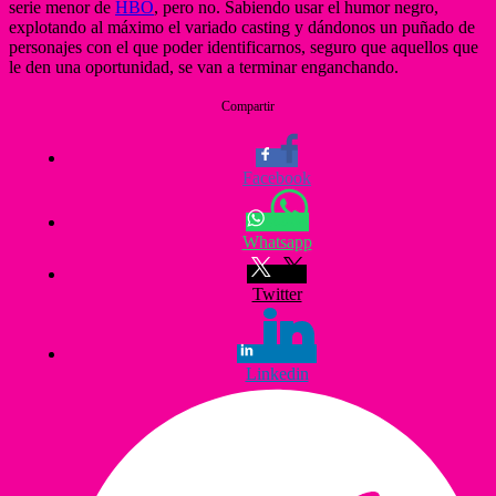
serie menor de
HBO
, pero no. Sabiendo usar el humor negro,
explotando al máximo el variado casting y dándonos un puñado de
personajes con el que poder identificarnos, seguro que aquellos que
le den una oportunidad, se van a terminar enganchando.
Compartir
Facebook
Whatsapp
Twitter
Linkedin