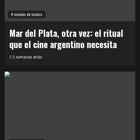
4 minutos de lectura
Mar del Plata, otra vez: el ritual
que el cine argentino necesita
2 semanas atrás