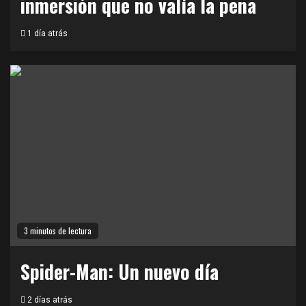
inmersión que no valía la pena
1 día atrás
3 minutos de lectura
Spider-Man: Un nuevo día
2 días atrás