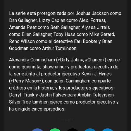
La serie está protagonizada por Joshua Jackson como
Dan Gallagher, Lizzy Caplan como Alex Forrest,
Amanda Peet como Beth Gallagher, Alyssa Jirrels
como Ellen Gallagher, Toby Huss como Mike Gerard,
Reno Wilson como el detective Earl Booker y Brian
Goodman como Arthur Tomlinson.
Alexandra Cunningham («Dirty John», «Chance») ejerce
como guionista, showrunner y productora ejecutiva de
la serie junto al productor ejecutivo Kevin J. Hynes
(«Perry Mason»), con quien Cunningham comparte
créditos en la historia, y los productores ejecutivos
Darryl Frank y Justin Falvey para Amblin Television.
Silver Tree también ejerce como productor ejecutivo y
ha dirigido cinco episodios.
Compartir