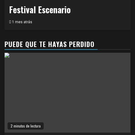
Festival Escenario
1 mes atrás
PUEDE QUE TE HAYAS PERDIDO
2 minutos de lectura