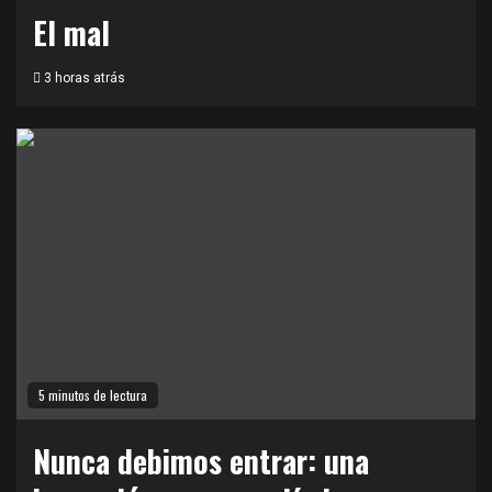
El mal
3 horas atrás
5 minutos de lectura
Nunca debimos entrar: una