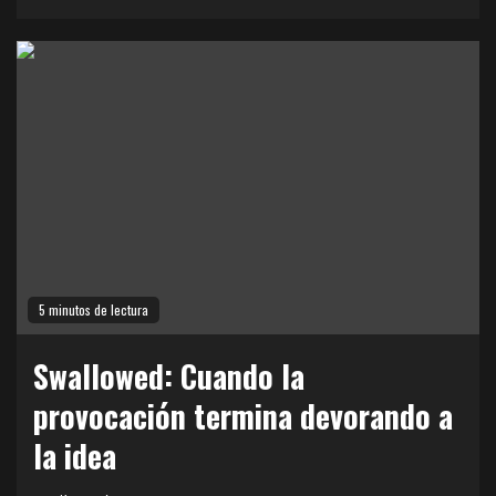
5 minutos de lectura
Swallowed: Cuando la
provocación termina devorando a
la idea