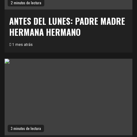
2 minutos de lectura
ANTES DEL LUNES: PADRE MADRE
HERMANA HERMANO
1 mes atrás
3 minutos de lectura