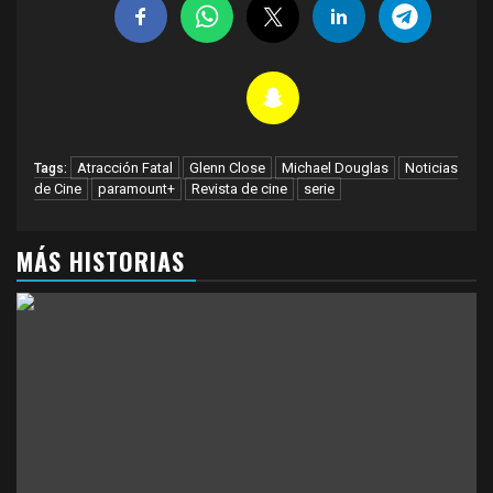
Atracción Fatal
Glenn Close
Michael Douglas
Noticias
Tags:
de Cine
paramount+
Revista de cine
serie
MÁS HISTORIAS