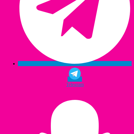
Telegram