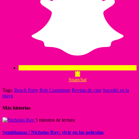
Snapchat
Tags:
Beach Party
Bob Cummings
Revista de cine
Sucedió en la
playa
Más historias
5 minutos de lectura
Semblanzas | Nicholas Ray: vivir en las películas