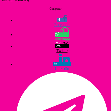
Compartir
Facebook
Whatsapp
Twitter
Linkedin