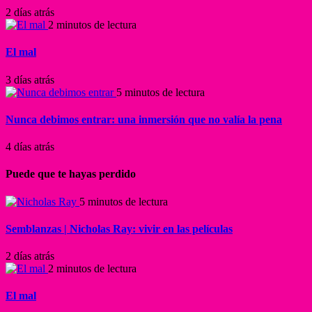
2 días atrás
2 minutos de lectura
El mal
3 días atrás
5 minutos de lectura
Nunca debimos entrar: una inmersión que no valía la pena
4 días atrás
Puede que te hayas perdido
5 minutos de lectura
Semblanzas | Nicholas Ray: vivir en las películas
2 días atrás
2 minutos de lectura
El mal