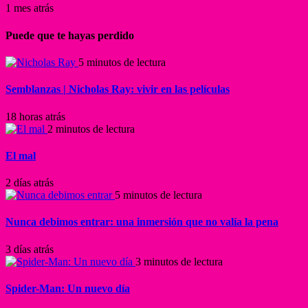
1 mes atrás
Puede que te hayas perdido
5 minutos de lectura
Semblanzas | Nicholas Ray: vivir en las películas
18 horas atrás
2 minutos de lectura
El mal
2 días atrás
5 minutos de lectura
Nunca debimos entrar: una inmersión que no valía la pena
3 días atrás
3 minutos de lectura
Spider-Man: Un nuevo día