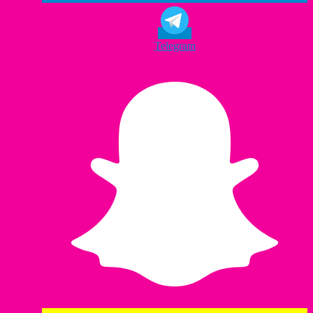
Telegram