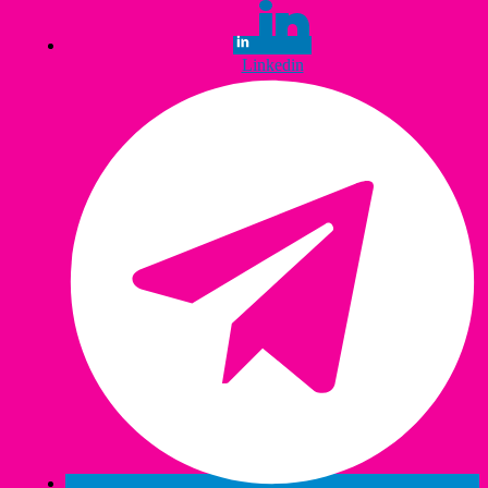
Linkedin