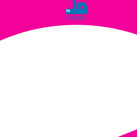
Linkedin