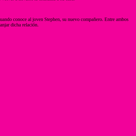
ia cuando conoce al joven Stephen, su nuevo compañero. Entre ambos
anjar dicha relación.