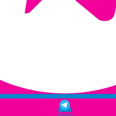
Telegram