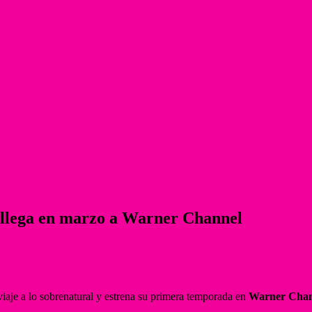
, llega en marzo a Warner Channel
aje a lo sobrenatural y estrena su primera temporada en
Warner Chan