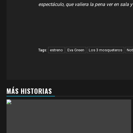
espectáculo, que valiera la pena ver en sala 
estreno
Eva Green
Los 3 mosqueteros
Not
Tags:
MÁS HISTORIAS