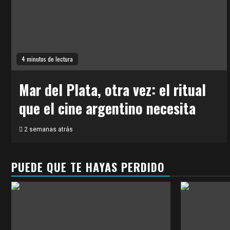
4 minutos de lectura
Mar del Plata, otra vez: el ritual
que el cine argentino necesita
2 semanas atrás
PUEDE QUE TE HAYAS PERDIDO