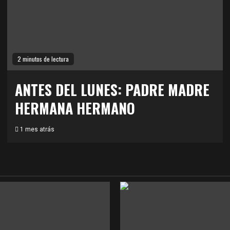
2 minutos de lectura
ANTES DEL LUNES: PADRE MADRE
HERMANA HERMANO
1 mes atrás