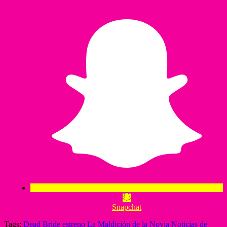
Snapchat
Tags:
Dead Bride
estreno
La Maldición de la Novia
Noticias de