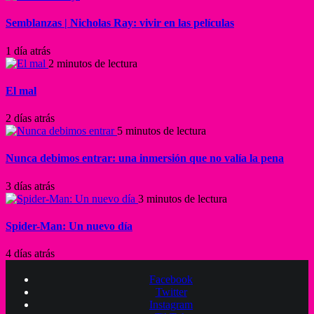
Semblanzas | Nicholas Ray: vivir en las películas
1 día atrás
2 minutos de lectura
El mal
2 días atrás
5 minutos de lectura
Nunca debimos entrar: una inmersión que no valía la pena
3 días atrás
3 minutos de lectura
Spider-Man: Un nuevo día
4 días atrás
Facebook
Twitter
Instagram