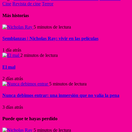
Cine
Revista de cine
Terror
Más historias
5 minutos de lectura
Semblanzas | Nicholas Ray: vivir en las películas
1 día atrás
2 minutos de lectura
El mal
2 días atrás
5 minutos de lectura
Nunca debimos entrar: una inmersión que no valía la pena
3 días atrás
Puede que te hayas perdido
5 minutos de lectura