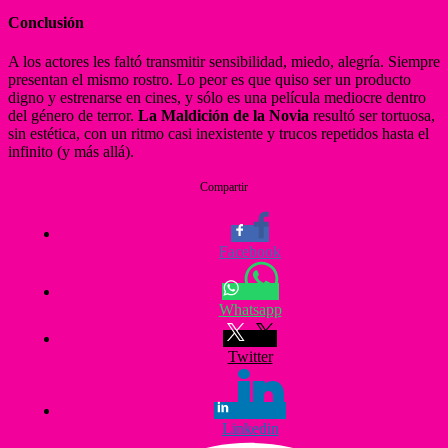
Conclusión
A los actores les faltó transmitir sensibilidad, miedo, alegría. Siempre
presentan el mismo rostro. Lo peor es que quiso ser un producto
digno y estrenarse en cines, y sólo es una película mediocre dentro
del género de terror.
La Maldición de la Novia
resultó ser tortuosa,
sin estética, con un ritmo casi inexistente y trucos repetidos hasta el
infinito (y más allá).
Compartir
Facebook
Whatsapp
Twitter
Linkedin