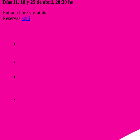
Días 11, 18 y 25 de abril, 20:30 hs
Entrada libre y gratuita.
Reservas
aquí