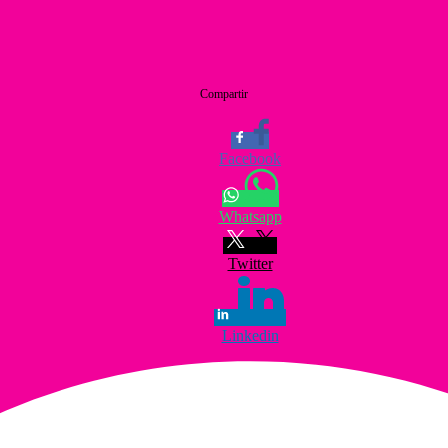
Compartir
Facebook
Whatsapp
Twitter
Linkedin