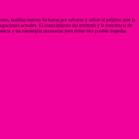
ores, familias enteras lucharon por salvarse y salvar al prójimo ante la
upaciones actuales. El conocimiento del territorio y la conciencia de
cia y las estrategias necesarias para evitar otra posible tragedia