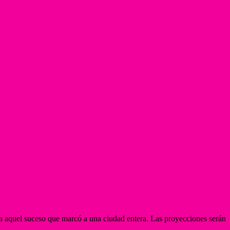
a aquel suceso que marcó a una ciudad entera. Las proyecciones serán