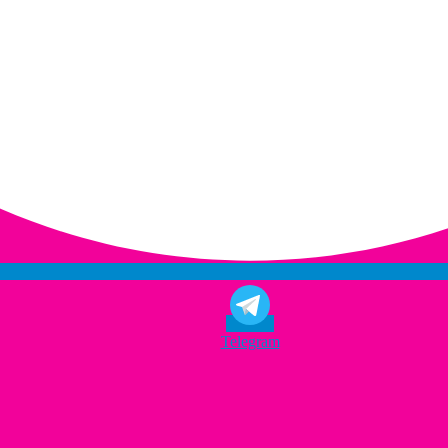
Telegram