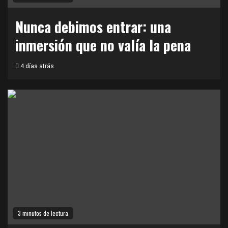
Nunca debimos entrar: una
inmersión que no valía la pena
4 días atrás
3 minutos de lectura