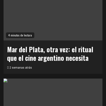
4 minutos de lectura
Mar del Plata, otra vez: el ritual
que el cine argentino necesita
2 semanas atrás