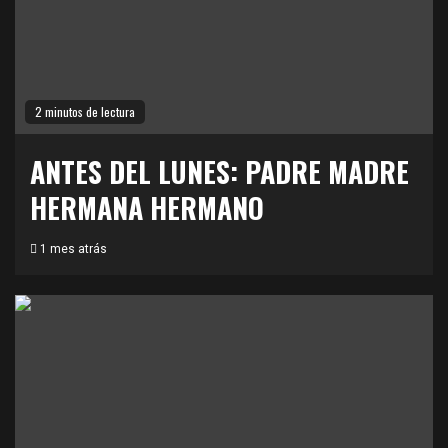
2 minutos de lectura
ANTES DEL LUNES: PADRE MADRE
HERMANA HERMANO
1 mes atrás