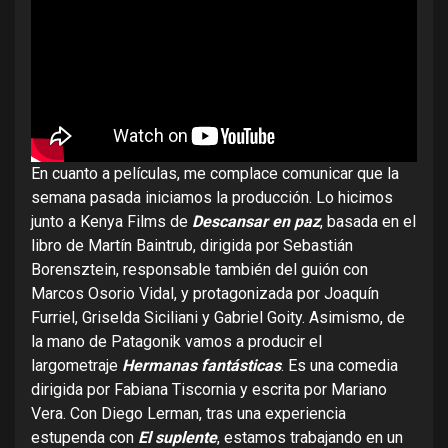
En cuanto a películas, me complace comunicar que la
semana pasada iniciamos la producción. Lo hicimos
junto a Kenya Films de
Descansar en paz
, basada en el
libro de Martín Baintrub, dirigida por Sebastián
Borensztein, responsable también del guión con
Marcos Osorio Vidal, y protagonizada por Joaquín
Furriel, Griselda Siciliani y Gabriel Goity. Asimismo, de
la mano de Patagonik vamos a producir el
largometraje
Hermanas fantásticas
. Es una comedia
dirigida por Fabiana Tiscornia y escrita por Mariano
Vera. Con Diego Lerman, tras una experiencia
estupenda con
El suplente
, estamos trabajando en un