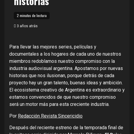
historias
2 minutos de lectura
3 años atrás
Para llevar las mejores series, películas y
documentales a los hogares de cada uno de nuestros
miembros redoblamos nuestro compromiso con la
industria audiovisual argentina. Apostamos por nuevas
historias que nos ilusionan, porque detrás de cada
proyecto hay un gran talento, buenas ideas y ambición.
El ecosistema creativo de Argentina es extraordinario y
estamos convencidos de que nuestro compromiso
será un motor más para esta creciente industria.
Por
Redacción Revista Sincericidio
Después del reciente estreno de la temporada final de