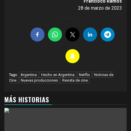
Francisco Ramos
28 de marzo de 2023
Compartir
Argentina
Hecho en Argentina
Netflix
Noticias de
Tags:
Cine
Nuevas producciones
Revista de cine
MÁS HISTORIAS