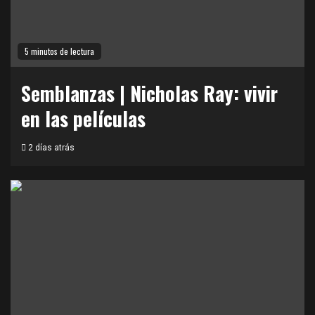
5 minutos de lectura
Semblanzas | Nicholas Ray: vivir
en las películas
2 días atrás