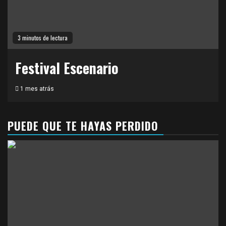
3 minutos de lectura
Festival Escenario
1 mes atrás
PUEDE QUE TE HAYAS PERDIDO