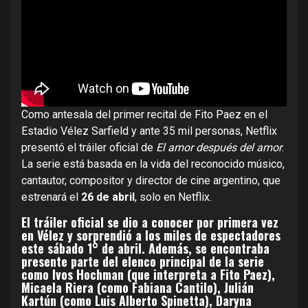
Como antesala del primer recital de Fito Paez en el
Estadio Vélez Sarfield y ante 35 mil personas, Netflix
presentó el tráiler oficial de
El amor después del amor
.
La serie está basada en la vida del reconocido músico,
cantautor, compositor y director de cine argentino, que
estrenará el
26 de abril
, solo en Netflix.
El tráiler oficial se dio a conocer por primera vez
en Vélez y sorprendió a los miles de espectadores
este sábado 1° de abril. Además, se encontraba
presente parte del elenco principal de la serie
como Ivos Hochman (que interpreta a Fito Paez),
Micaela Riera (como Fabiana Cantilo), Julián
Kartún (como Luis Alberto Spinetta), Daryna