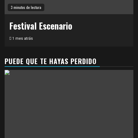
3 minutos de lectura
Festival Escenario
1 mes atrás
PUEDE QUE TE HAYAS PERDIDO