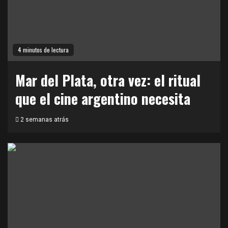
4 minutos de lectura
Mar del Plata, otra vez: el ritual
que el cine argentino necesita
2 semanas atrás