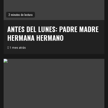
2 minutos de lectura
ANTES DEL LUNES: PADRE MADRE
HERMANA HERMANO
1 mes atrás