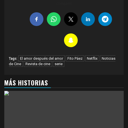
Compartir
El amor después del amor
Fito Páez
Netflix
Noticias
Tags:
de Cine
Revista de cine
serie
MÁS HISTORIAS