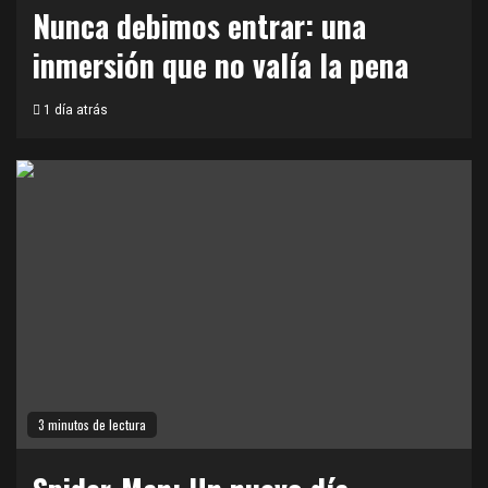
Nunca debimos entrar: una
inmersión que no valía la pena
1 día atrás
3 minutos de lectura