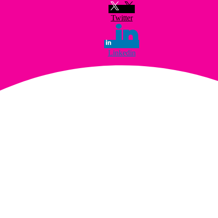
Twitter
Linkedin