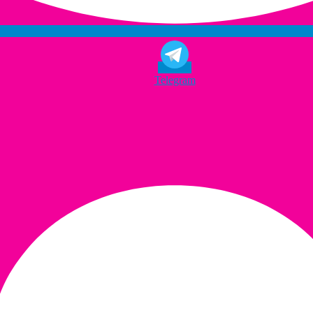
Telegram