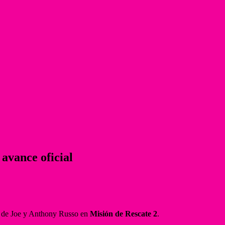
avance oficial
 de Joe y Anthony Russo en
Misión de Rescate 2
.