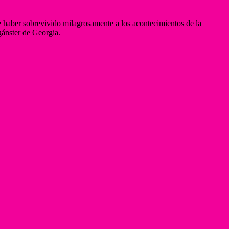
de haber sobrevivido milagrosamente a los acontecimientos de la
gánster de Georgia.