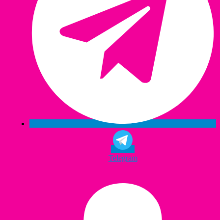
Telegram