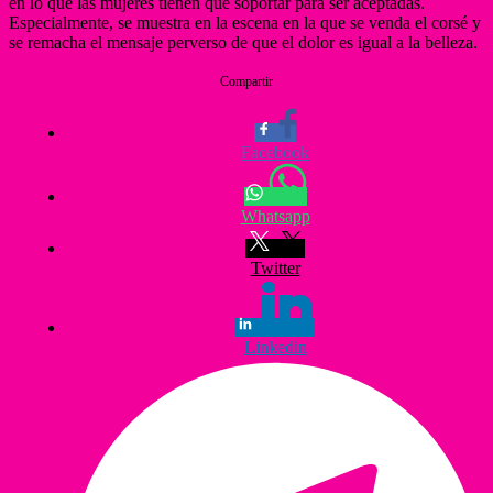
en lo que las mujeres tienen que soportar para ser aceptadas.
Especialmente, se muestra en la escena en la que se venda el corsé y
se remacha el mensaje perverso de que el dolor es igual a la belleza.
Compartir
Facebook
Whatsapp
Twitter
Linkedin