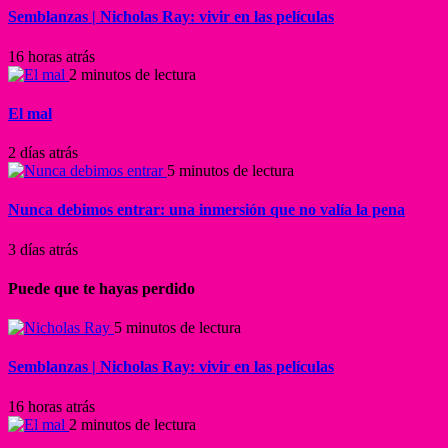
Semblanzas | Nicholas Ray: vivir en las películas
16 horas atrás
2 minutos de lectura
El mal
2 días atrás
5 minutos de lectura
Nunca debimos entrar: una inmersión que no valía la pena
3 días atrás
Puede que te hayas perdido
5 minutos de lectura
Semblanzas | Nicholas Ray: vivir en las películas
16 horas atrás
2 minutos de lectura