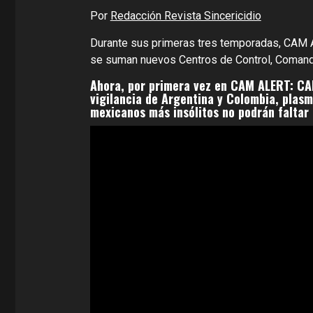
Por
Redacción Revista Sincericidio
Durante sus primeras tres temporadas, CAM A
se suman nuevos Centros de Control, Comando
Ahora, por primera vez en CAM ALERT: CA
vigilancia de Argentina y Colombia, plasm
mexicanos más insólitos no podrán faltar