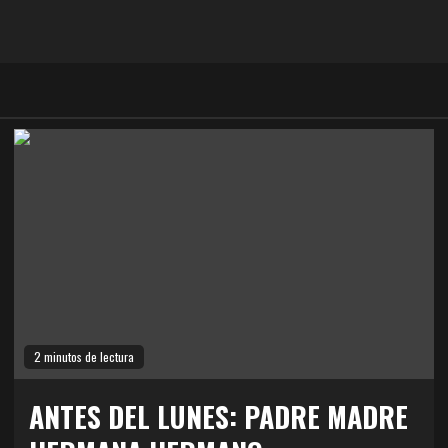
2 minutos de lectura
ANTES DEL LUNES: PADRE MADRE