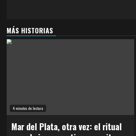
MÁS HISTORIAS
4 minutos de lectura
Mar del Plata, otra vez: el ritual