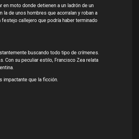
r en moto donde detienen a un ladrón de un
n la de unos hombres que acorralan y roban a
n festejo callejero que podría haber terminado
onstantemente buscando todo tipo de crímenes.
. Con su peculiar estilo, Francisco Zea relata
entina.
impactante que la ficción.