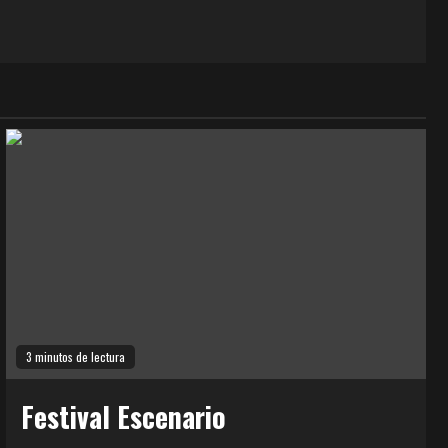
3 minutos de lectura
Festival Escenario