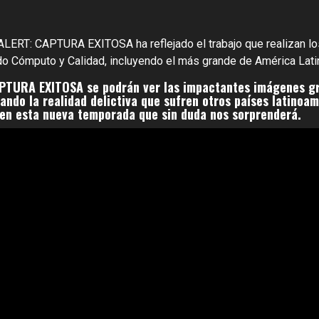
LERT: CAPTURA EXITOSA ha reflejado el trabajo que realizan lo
 Cómputo y Calidad, incluyendo el más grande de América Latin
PTURA EXITOSA se podrán ver las impactantes imágenes gr
ando la realidad delictiva que sufren otros países latinoa
 en esta nueva temporada que sin duda nos sorprenderá.