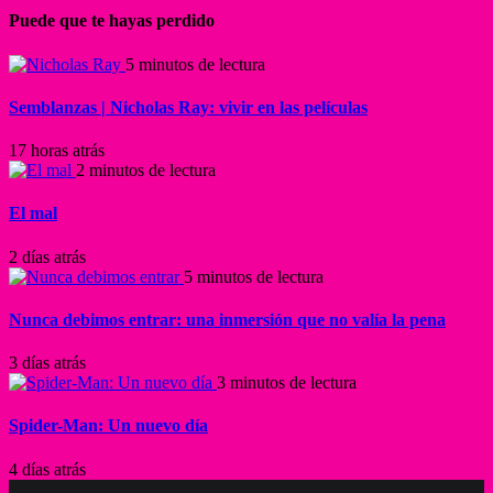
Puede que te hayas perdido
5 minutos de lectura
Semblanzas | Nicholas Ray: vivir en las películas
17 horas atrás
2 minutos de lectura
El mal
2 días atrás
5 minutos de lectura
Nunca debimos entrar: una inmersión que no valía la pena
3 días atrás
3 minutos de lectura
Spider-Man: Un nuevo día
4 días atrás