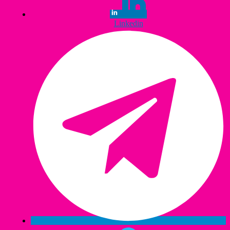
Linkedin