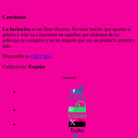
Conclusión
La Invitación
es un filme discreto. No tiene mucho que aportar al
género y solo va a funcionar en aquellos que disfruten de las
películas de vampiros y no les importe que sea un producto genérico
más.
Disponible en
HBO Max
Calificación:
Regular
Compartir
Facebook
Whatsapp
Twitter