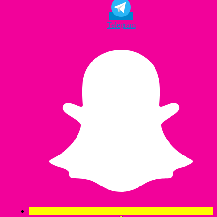
Telegram