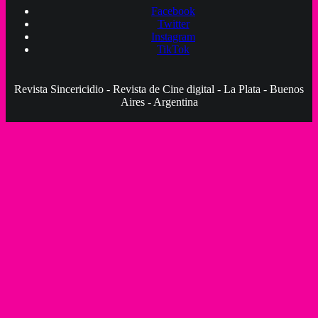
Facebook
Twitter
Instagram
TikTok
Revista Sincericidio - Revista de Cine digital - La Plata - Buenos
Aires - Argentina