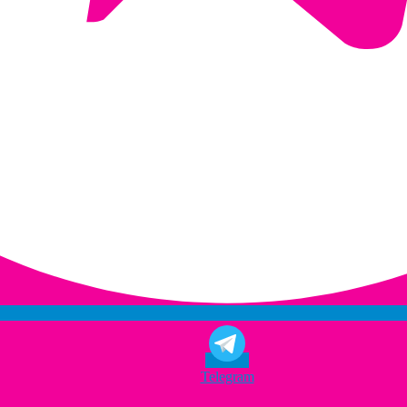
Telegram