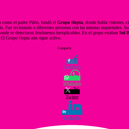
o como el padre Pilón, fundó el
Grupo Hepta
, donde había videntes, ci
o. Fue reclutando a diferentes personas con las mismas inquietudes. Su
donde se detectaron fenómenos inexplicables. En el grupo estaban
Sol 
e. El Grupo Hepta aún sigue activo.
Compartir
Facebook
Whatsapp
Twitter
Linkedin