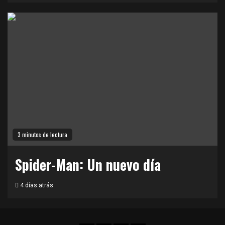
3 minutos de lectura
Spider-Man: Un nuevo día
4 días atrás