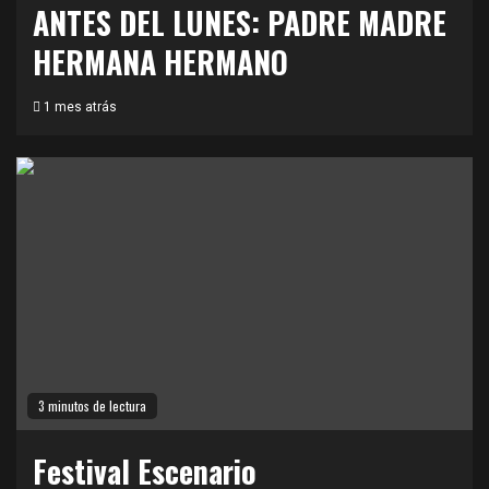
ANTES DEL LUNES: PADRE MADRE
HERMANA HERMANO
1 mes atrás
3 minutos de lectura
Festival Escenario