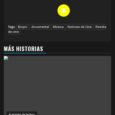
Biopic
documental
Música
Noticias de Cine
Revista
Tags:
de cine
MÁS HISTORIAS
4 minutos de lectura