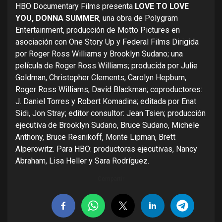
HBO Documentary Films presenta
LOVE TO LOVE
YOU, DONNA SUMMER
, una obra de Polygram
Entertainment, producción de Motto Pictures en
asociación con One Story Up y Federal Films Dirigida
por Roger Ross Williams y Brooklyn Sudano; una
película de Roger Ross Williams; producida por Julie
Goldman, Christopher Clements, Carolyn Hepburn,
Roger Ross Williams, David Blackman; coproductores:
J. Daniel Torres y Robert Komadina; editada por Enat
Sidi, Jon Stray; editor consultor: Jean Tsien; producción
ejecutiva de Brooklyn Sudano, Bruce Sudano, Michele
Anthony, Bruce Resnikoff, Monte Lipman, Brett
Alperowitz. Para HBO: productoras ejecutivas, Nancy
Abraham, Lisa Heller y Sara Rodríguez.
Compartir