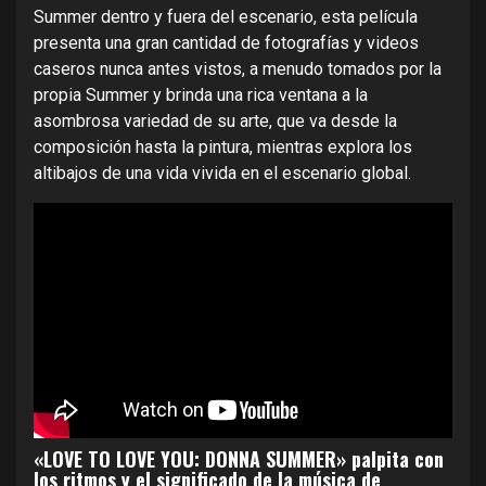
Summer dentro y fuera del escenario, esta película
presenta una gran cantidad de fotografías y videos
caseros nunca antes vistos, a menudo tomados por la
propia Summer y brinda una rica ventana a la
asombrosa variedad de su arte, que va desde la
composición hasta la pintura, mientras explora los
altibajos de una vida vivida en el escenario global.
«LOVE TO LOVE YOU: DONNA SUMMER» palpita con
los ritmos y el significado de la música de