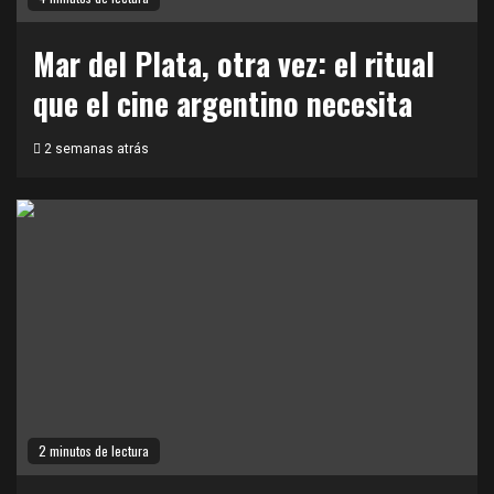
Mar del Plata, otra vez: el ritual
que el cine argentino necesita
2 semanas atrás
2 minutos de lectura