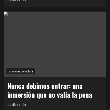
2 días atrás
5 minutos de lectura
Nunca debimos entrar: una
inmersión que no valía la pena
3 días atrás