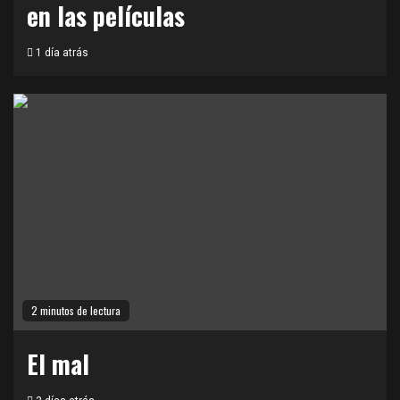
en las películas
1 día atrás
2 minutos de lectura
El mal