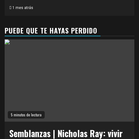
1 mes atrás
PUEDE QUE TE HAYAS PERDIDO
5 minutos de lectura
Semblanzas | Nicholas Ray: vivir