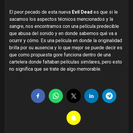
El peor pecado de esta nueva
Evil Dead
es que si le
sacamos los aspectos técnicos mencionados y la
sangre, nos encontramos con una película predecible
que abusa del sonido y en donde sabemos qué va a
ocurrir y cómo. Es una película en donde la originalidad
brilla por su ausencia y lo que mejor se puede decir es
que como propuesta gore funciona dentro de una
cartelera donde faltaban películas similares, pero esto
no significa que se trate de algo memorable.
Compartir