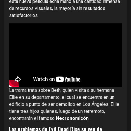
esta nueva película echa mano a una cantidad inmensa
de recursos visuales, la mayoría sin resultados
satisfactorios.
La trama trata sobre Beth, quien visita a su hermana
Ellie en su departamento, el cual se encuentra en un
edificio a punto de ser demolido en Los Ángeles. Ellie
tiene tres hijos quienes, luego de un terremoto,
encontrarán el famoso
Necronomicón
.
Los problemas de Evil Dead Rise se ven de