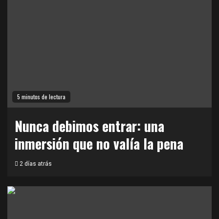
5 minutos de lectura
Nunca debimos entrar: una
inmersión que no valía la pena
2 días atrás