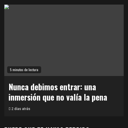
5 minutos de lectura
Nunca debimos entrar: una
inmersión que no valía la pena
2 días atrás