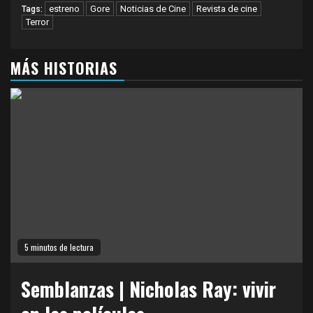
estreno
Gore
Noticias de Cine
Revista de cine
Tags:
Terror
MÁS HISTORIAS
5 minutos de lectura
Semblanzas | Nicholas Ray: vivir