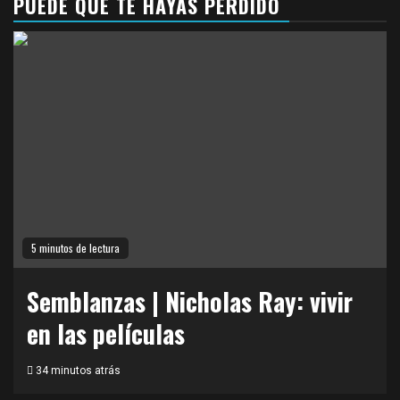
PUEDE QUE TE HAYAS PERDIDO
5 minutos de lectura
Semblanzas | Nicholas Ray: vivir
en las películas
34 minutos atrás