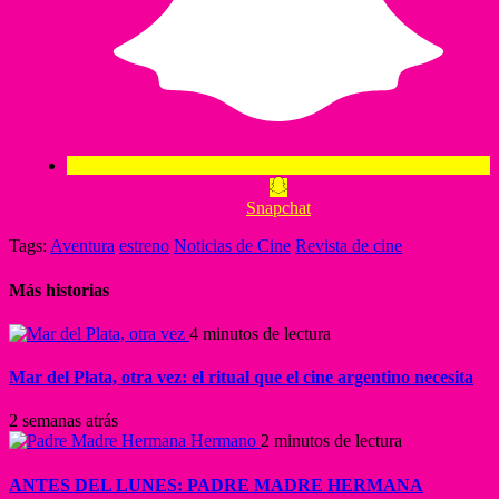
Snapchat
Tags:
Aventura
estreno
Noticias de Cine
Revista de cine
Más historias
4 minutos de lectura
Mar del Plata, otra vez: el ritual que el cine argentino necesita
2 semanas atrás
2 minutos de lectura
ANTES DEL LUNES: PADRE MADRE HERMANA