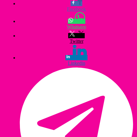
Facebook
Whatsapp
Twitter
Linkedin