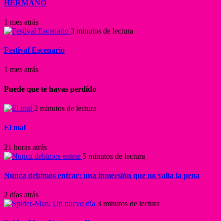
HERMANO
1 mes atrás
3 minutos de lectura
Festival Escenario
1 mes atrás
Puede que te hayas perdido
2 minutos de lectura
El mal
21 horas atrás
5 minutos de lectura
Nunca debimos entrar: una inmersión que no valía la pena
2 días atrás
3 minutos de lectura