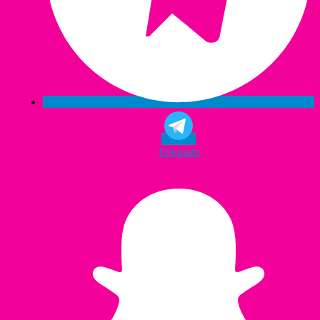
Telegram