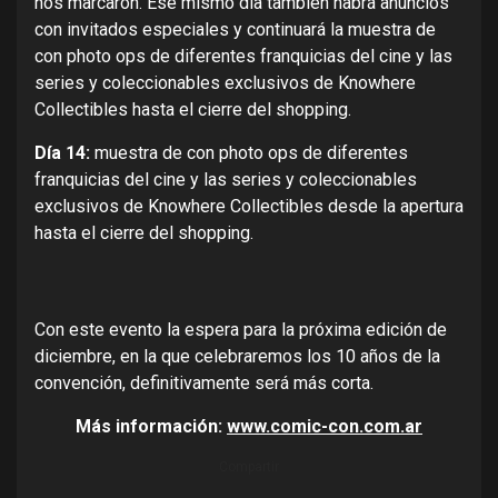
nos marcaron. Ese mismo día también habrá anuncios
con invitados especiales y continuará la muestra de
con photo ops de diferentes franquicias del cine y las
series y coleccionables exclusivos de Knowhere
Collectibles hasta el cierre del shopping.
Día 14:
muestra de con photo ops de diferentes
franquicias del cine y las series y coleccionables
exclusivos de Knowhere Collectibles desde la apertura
hasta el cierre del shopping.
Con este evento la espera para la próxima edición de
diciembre, en la que celebraremos los 10 años de la
convención, definitivamente será más corta.
Más información:
www.comic-con.com.ar
Compartir