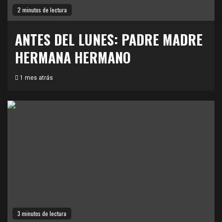
2 minutos de lectura
ANTES DEL LUNES: PADRE MADRE
HERMANA HERMANO
1 mes atrás
3 minutos de lectura