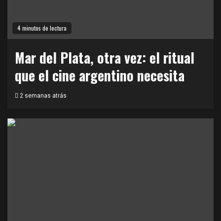
4 minutos de lectura
Mar del Plata, otra vez: el ritual
que el cine argentino necesita
2 semanas atrás