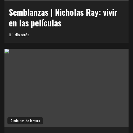
Semblanzas | Nicholas Ray: vivir
en las películas
1 día atrás
2 minutos de lectura