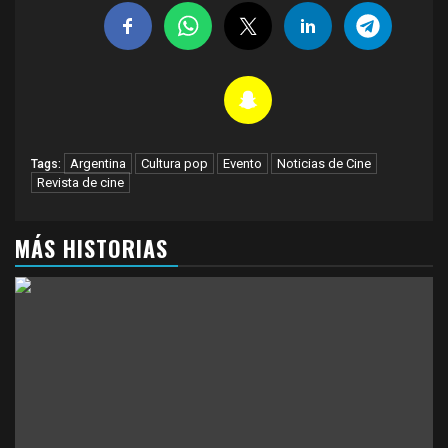
Argentina
Cultura pop
Evento
Noticias de Cine
Tags:
Revista de cine
MÁS HISTORIAS