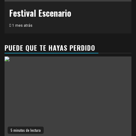
Festival Escenario
1 mes atrás
PUEDE QUE TE HAYAS PERDIDO
5 minutos de lectura