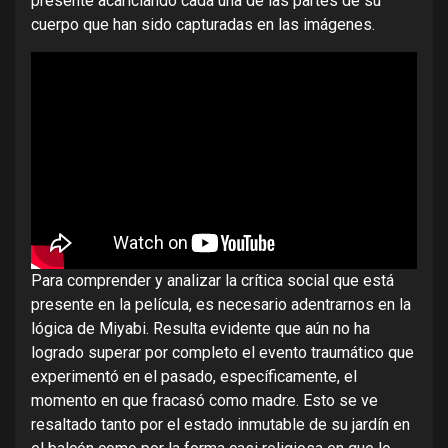
presente acariciando cada una de las partes de su
cuerpo que han sido capturadas en las imágenes.
Para comprender y analizar la crítica social que está
presente en la película, es necesario adentrarnos en la
lógica de Miyabi. Resulta evidente que aún no ha
logrado superar por completo el evento traumático que
experimentó en el pasado, específicamente, el
momento en que fracasó como madre. Esto se ve
resaltado tanto por el estado inmutable de su jardín en