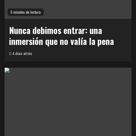
5 minutos de lectura
Nunca debimos entrar: una
inmersión que no valía la pena
4 días atrás