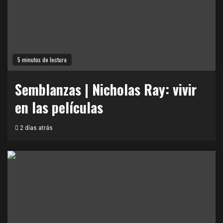
5 minutos de lectura
Semblanzas | Nicholas Ray: vivir
en las películas
2 días atrás