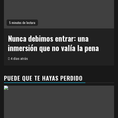
5 minutos de lectura
Nunca debimos entrar: una
inmersión que no valía la pena
4 días atrás
PUEDE QUE TE HAYAS PERDIDO