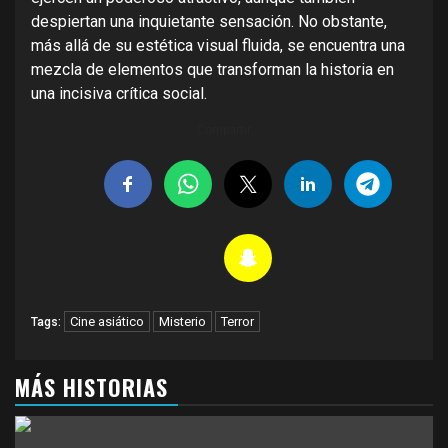
despiertan una inquietante sensación. No obstante,
más allá de su estética visual fluida, se encuentra una
mezcla de elementos que transforman la historia en
una incisiva crítica social.
Compartir
Cine asiático
Misterio
Terror
Tags:
MÁS HISTORIAS