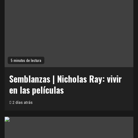
5 minutos de lectura
Semblanzas | Nicholas Ray: vivir
en las películas
2 días atrás