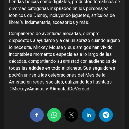
tiendas físicas como digitales, productos temáticos de
diversas categorías inspirados en los personajes
icónicos de Disney, incluyendo juguetes, artículos de
librería, indumentaria, accesorios y más.
Compañeros de aventuras alocadas, siempre
dispuestos a ayudarse y a dar un abrazo cuando alguno
lo necesita, Mickey Mouse y sus amigos han vivido
incontables momentos especiales a lo largo de las
décadas, compartiendo su amistad con audiencias de
todas las edades en todo el planeta. Sus seguidores
podrán unirse a las celebraciones del Mes de la
Amistad en redes sociales, utilizando los hashtags
#MickeyyAmigos y #AmistadDeVerdad.
Compartir