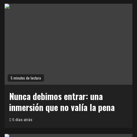
5 minutos de lectura
Nunca debimos entrar: una
inmersión que no valía la pena
5 días atrás