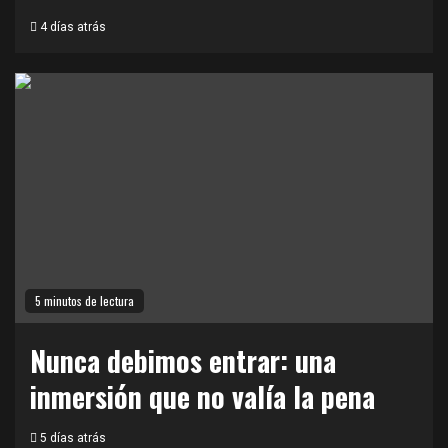
4 días atrás
5 minutos de lectura
Nunca debimos entrar: una
inmersión que no valía la pena
5 días atrás