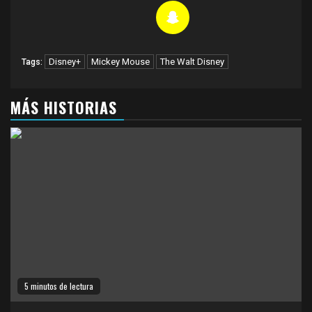
Disney+
Mickey Mouse
The Walt Disney
Tags:
MÁS HISTORIAS
5 minutos de lectura