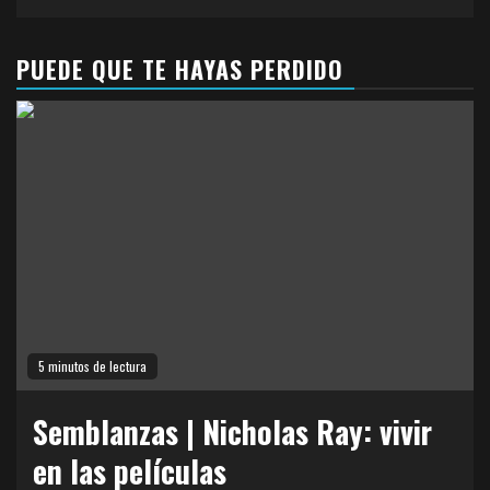
PUEDE QUE TE HAYAS PERDIDO
5 minutos de lectura
Semblanzas | Nicholas Ray: vivir
en las películas