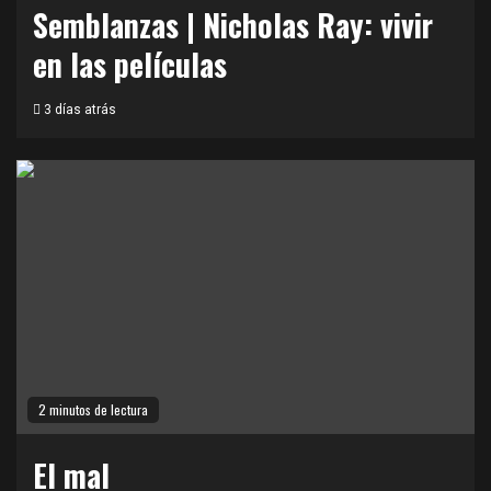
Semblanzas | Nicholas Ray: vivir
en las películas
3 días atrás
2 minutos de lectura
El mal