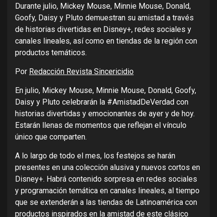
Durante julio, Mickey Mouse, Minnie Mouse, Donald,
Goofy, Daisy y Pluto demuestran su amistad a través
de historias divertidas en Disney+, redes sociales y
canales lineales, así como en tiendas de la región con
productos temáticos.
Por
Redacción Revista Sincericidio
En julio, Mickey Mouse, Minnie Mouse, Donald, Goofy,
Daisy y Pluto celebrarán la #AmistadDeVerdad con
historias divertidas y emocionantes de ayer y de hoy.
Estarán llenas de momentos que reflejan el vínculo
único que comparten.
A lo largo de todo el mes, los festejos se harán
presentes en una colección alusiva y nuevos cortos en
Disney+. Habrá contenido sorpresa en redes sociales
y programación temática en canales lineales, al tiempo
que se extenderán a las tiendas de Latinoamérica con
productos inspirados en la amistad de este clásico