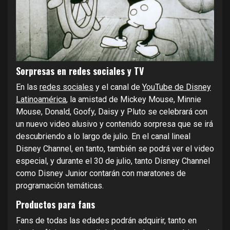
Sorpresas en redes sociales y TV
En las
redes sociales
y el canal de
YouTube de Disney
Latinoamérica
, la amistad de Mickey Mouse, Minnie
Mouse, Donald, Goofy, Daisy y Pluto se celebrará con
un nuevo video alusivo y contenido sorpresa que se irá
descubriendo a lo largo de julio. En el canal lineal
Disney Channel, en tanto, también se podrá ver el video
especial, y durante el 30 de julio, tanto Disney Channel
como Disney Junior contarán con maratones de
programación temáticas.
Productos para fans
Fans de todas las edades podrán adquirir, tanto en