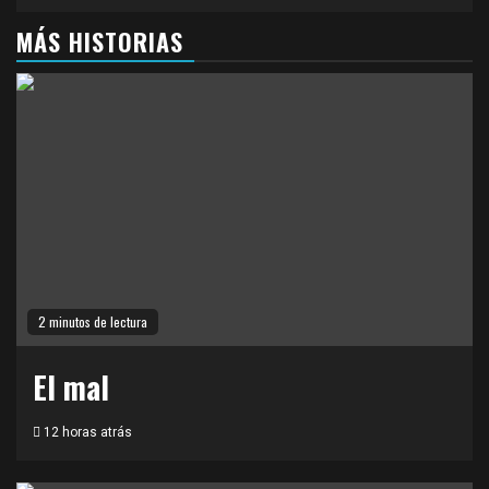
MÁS HISTORIAS
2 minutos de lectura
El mal
12 horas atrás