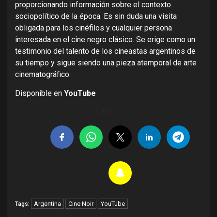
proporcionando información sobre el contexto
sociopolítico de la época. Es sin duda una visita
obligada para los cinéfilos y cualquier persona
interesada en el cine negro clásico. Se erige como un
testimonio del talento de los cineastas argentinos de
su tiempo y sigue siendo una pieza atemporal de arte
cinematográfico.
Disponible en
YouTube
Compartir
Argentina
Cine Noir
YouTube
Tags: