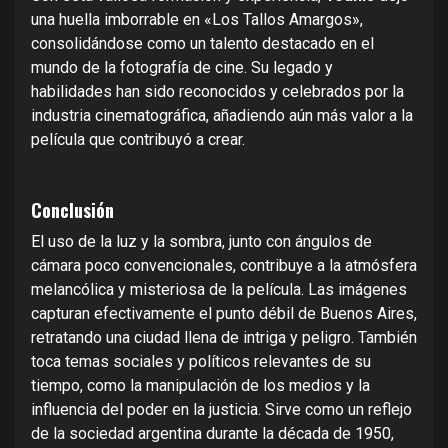
una huella imborrable en «Los Tallos Amargos»,
consolidándose como un talento destacado en el
mundo de la fotografía de cine. Su legado y
habilidades han sido reconocidos y celebrados por la
industria cinematográfica, añadiendo aún más valor a la
película que contribuyó a crear.
Conclusión
El uso de la luz y la sombra, junto con ángulos de
cámara poco convencionales, contribuye a la atmósfera
melancólica y misteriosa de la película. Las imágenes
capturan efectivamente el punto débil de Buenos Aires,
retratando una ciudad llena de intriga y peligro. También
toca temas sociales y políticos relevantes de su
tiempo, como la manipulación de los medios y la
influencia del poder en la justicia. Sirve como un reflejo
de la sociedad argentina durante la década de 1950,