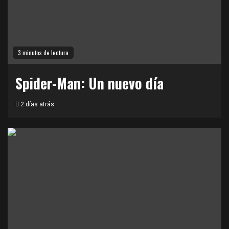
3 minutos de lectura
Spider-Man: Un nuevo día
2 días atrás