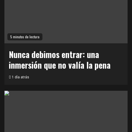
5 minutos de lectura
Nunca debimos entrar: una
inmersión que no valía la pena
1 día atrás