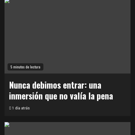
5 minutos de lectura
Nunca debimos entrar: una
inmersión que no valía la pena
1 día atrás