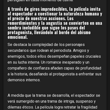
A través de giros impredecibles, la película invita
al espectador a cuestionar la naturaleza humana y
el precio de nuestras acciones. Los
remordimientos y la angustia se convierten en una
sombra ineludible que sigue los pasos del
protagonista, llevándolo al borde del abismo
emocional.
Se destaca la complejidad de los personajes
secundarios que rodean al periodista. Amigos y
enemigos, todos ellos desempeñan papeles cruciales
en su lucha interna. Un romance inesperado y un
compañero de confianza añaden capas de profundidad
a la historia, desafiando al protagonista a enfrentar sus
demonios internos.
A medida que la trama se desarrolla, el espectador se
verá sumergido en una trama de intriga, suspenso y
dilemas éticos. La película logra retratar la fragilidad