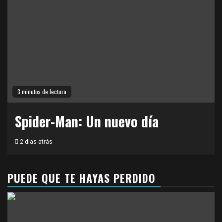
3 minutos de lectura
Spider-Man: Un nuevo día
2 días atrás
PUEDE QUE TE HAYAS PERDIDO