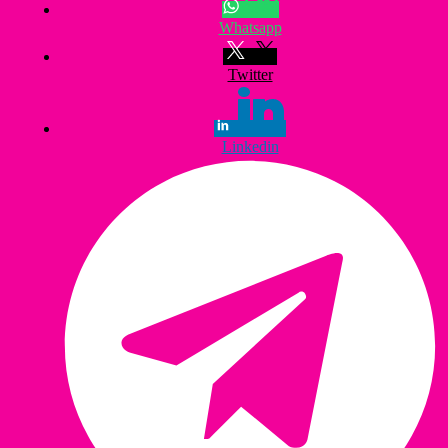
Whatsapp
Twitter
Linkedin