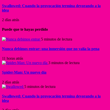
Swallowed: Cuando la provocación termina devorando a la
idea
2 días atrás
Puede que te hayas perdido
5 minutos de lectura
Nunca debimos entrar: una inmersión que no valía la pena
11 horas atrás
3 minutos de lectura
Spider-Man: Un nuevo día
2 días atrás
5 minutos de lectura
Swallowed: Cuando la provocación termina devorando a la
idea