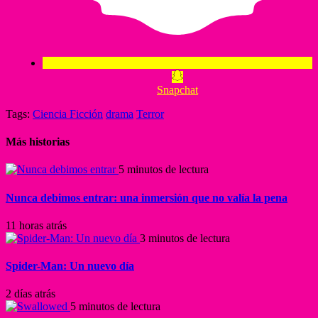
Snapchat
Tags:
Ciencia Ficción
drama
Terror
Más historias
5 minutos de lectura
Nunca debimos entrar: una inmersión que no valía la pena
11 horas atrás
3 minutos de lectura
Spider-Man: Un nuevo día
2 días atrás
5 minutos de lectura