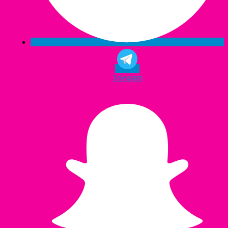
Telegram