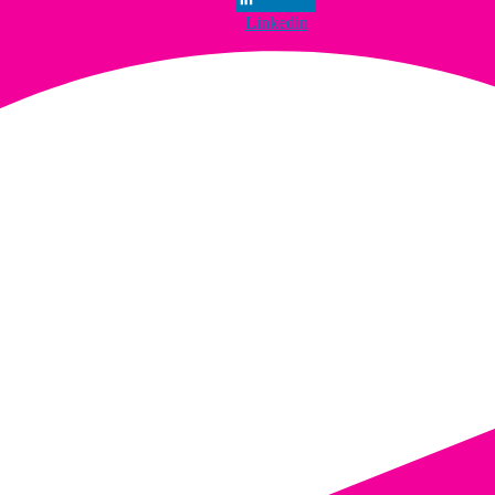
Linkedin