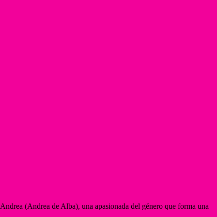
 a Andrea (Andrea de Alba), una apasionada del género que forma una