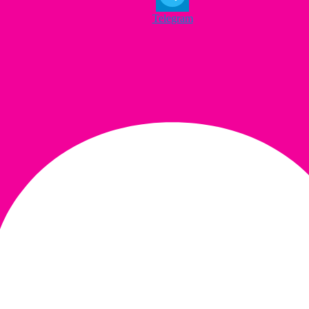
Telegram