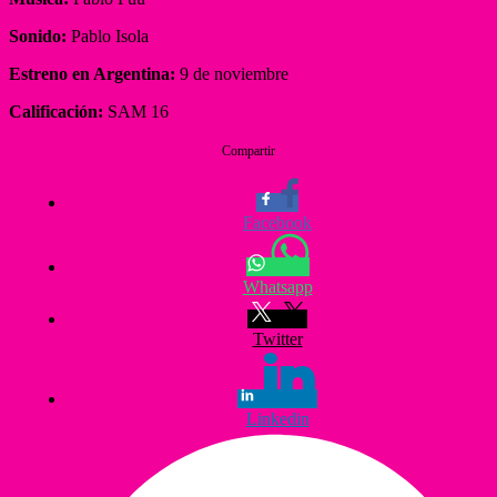
Sonido:
Pablo Isola
Estreno en Argentina:
9 de noviembre
Calificación:
SAM 16
Compartir
Facebook
Whatsapp
Twitter
Linkedin