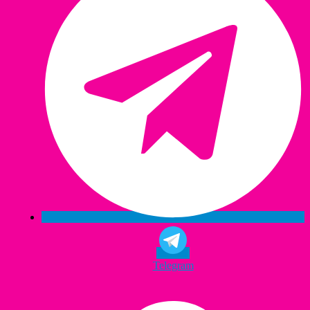
Telegram