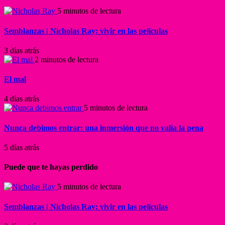
5 minutos de lectura
Semblanzas | Nicholas Ray: vivir en las películas
3 días atrás
2 minutos de lectura
El mal
4 días atrás
5 minutos de lectura
Nunca debimos entrar: una inmersión que no valía la pena
5 días atrás
Puede que te hayas perdido
5 minutos de lectura
Semblanzas | Nicholas Ray: vivir en las películas