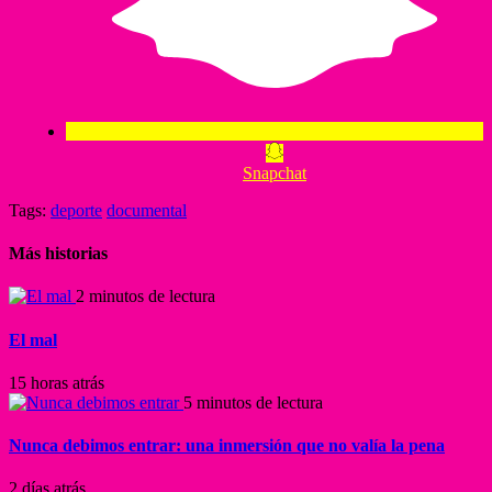
Snapchat
Tags:
deporte
documental
Más historias
2 minutos de lectura
El mal
15 horas atrás
5 minutos de lectura
Nunca debimos entrar: una inmersión que no valía la pena
2 días atrás