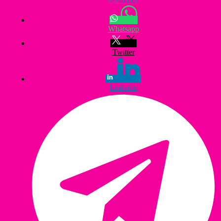
Facebook
Whatsapp
Twitter
Linkedin