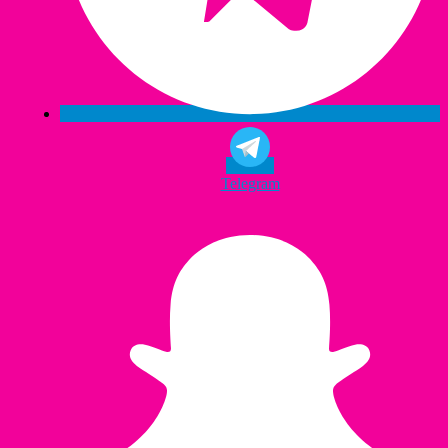
Telegram