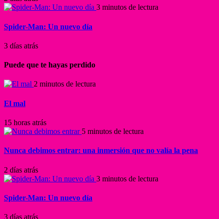
3 minutos de lectura
Spider-Man: Un nuevo día
3 días atrás
Puede que te hayas perdido
2 minutos de lectura
El mal
15 horas atrás
5 minutos de lectura
Nunca debimos entrar: una inmersión que no valía la pena
2 días atrás
3 minutos de lectura
Spider-Man: Un nuevo día
3 días atrás