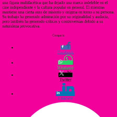
una figura multifacética que ha dejado una marca indeleble en el
cine independiente y la cultura popular en general. El mientras
mantiene una cierta aura de misterio y enigma en torno a su persona.
Su trabajo ha generado admiración por su originalidad y audacia,
pero también ha generado críticas y controversias debido a su
naturaleza provocativa.
Compartir
Facebook
Whatsapp
Twitter
Linkedin