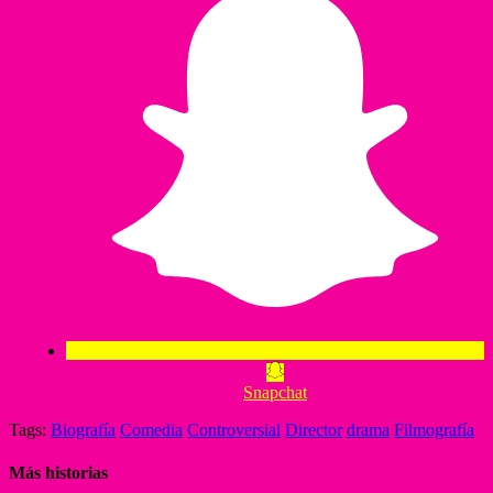
Snapchat
Tags:
Biografía
Comedia
Controversial
Director
drama
Filmografía
Más historias