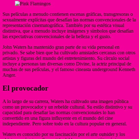
Sus películas a menudo contienen escenas gráficas, transgresoras o
sexualmente explícitas que desafían las normas convencionales de la
representación cinematográfica. También por su estética visual
distintiva, que a menudo incluye imágenes y símbolos que desafían
las expectativas convencionales de la belleza y el gusto.
John Waters ha mantenido gran parte de su vida personal en
privado. Se sabe bien que ha cultivado amistades cercanas con otros
artistas y figuras del mundo del entretenimiento. Su círculo social
incluye a personas tan diversas como Divine, la actriz principal de
muchas de sus películas, y el famoso cineasta underground Kenneth
Anger.
El provocador
A lo largo de su carrera, Waters ha cultivado una imagen pública
como un provocador y un rebelde cultural. Su estilo distintivo y su
capacidad para desafiar las normas convencionales lo han
convertido en una figura influyente en el mundo del cine
independiente. Pero sobre todo en la cultura popular en general.
Waters es conocido por su fascinación por el arte outsider y los