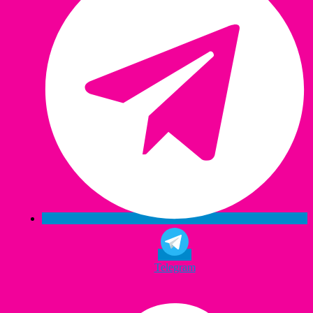
Telegram