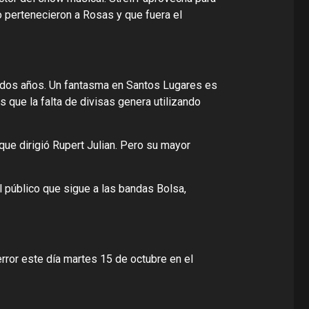
o pertenecieron a Rosas y que fuera el
e dos años. Un fantasma en Santos Lugares es
 que la falta de divisas genera utilizando
ue dirigió Rupert Julian. Pero su mayor
 público que sigue a las bandas Bolsa,
rror este día martes 15 de octubre en el