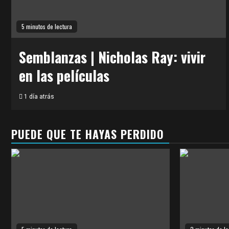
5 minutos de lectura
Semblanzas | Nicholas Ray: vivir
en las películas
1 día atrás
PUEDE QUE TE HAYAS PERDIDO