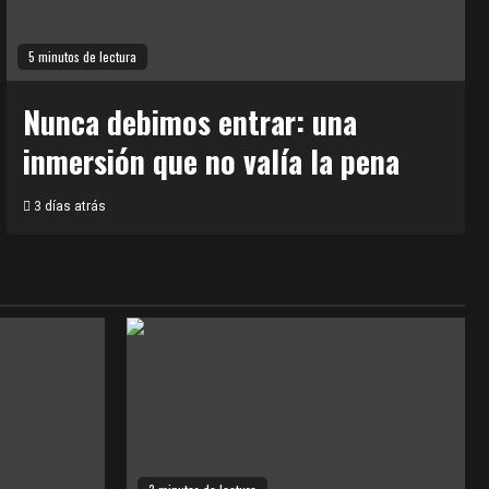
5 minutos de lectura
Nunca debimos entrar: una
inmersión que no valía la pena
3 días atrás