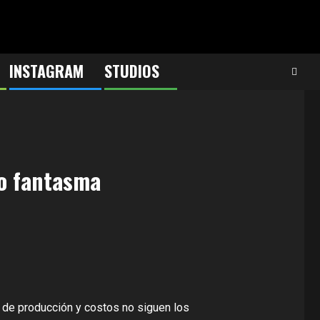
INSTAGRAM
STUDIOS
o fantasma
s de producción y costos no siguen los