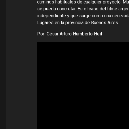
caminos habituales de cualquier proyecto. Mu
se pueda concretar. Es el caso del filme arg
independiente y que surge como una necesidad
Lugares en la provincia de Buenos Aires.
Por
César Arturo Humberto Heil