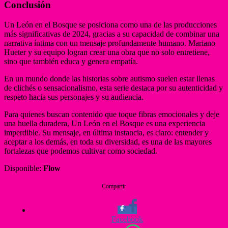
Conclusión
Un León en el Bosque se posiciona como una de las producciones
más significativas de 2024, gracias a su capacidad de combinar una
narrativa íntima con un mensaje profundamente humano. Mariano
Hueter y su equipo logran crear una obra que no solo entretiene,
sino que también educa y genera empatía.
En un mundo donde las historias sobre autismo suelen estar llenas
de clichés o sensacionalismo, esta serie destaca por su autenticidad y
respeto hacia sus personajes y su audiencia.
Para quienes buscan contenido que toque fibras emocionales y deje
una huella duradera, Un León en el Bosque es una experiencia
imperdible. Su mensaje, en última instancia, es claro: entender y
aceptar a los demás, en toda su diversidad, es una de las mayores
fortalezas que podemos cultivar como sociedad.
Disponible:
Flow
Compartir
Facebook