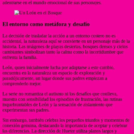
adentrarse en el mundo emocional de sus personajes.
El entorno como metáfora y desafío
La decisión de trasladar la acción a un entorno costero no es
accidental, la naturaleza aquí se convierte en un personaje más de la
historia. Las imágenes de playas desiertas, bosques densos y cielos
cambiantes simbolizan tanto la calma como la incertidumbre que
enfrenta la familia.
León, quien inicialmente lucha por adaptarse a este cambio,
encuentra en la naturaleza un espacio de exploración y
paradójicamente, un lugar donde sus padres empiezan a
comprenderlo mejor.
La serie no romantiza el autismo ni los desafíos que conlleva,
muestra con sensibilidad los episodios de frustración, las rutinas
inquebrantables de León y la sensación de aislamiento que
experimentan sus padres.
Sin embargo, también celebra los pequeños triunfos y momentos de
conexión genuina, destacando la importancia de aceptar y celebrar
las diferencias. La dirección de Hueter utiliza planos largos y