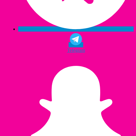
Telegram