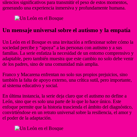
silencios significativos para transmitir el peso de estos momentos,
generando una experiencia inmersiva y profundamente humana.
Un mensaje universal sobre el autismo y la empatía
Un León en el Bosque es una invitación a reflexionar sobre cómo la
sociedad percibe y “apoya” a las personas con autismo y a sus
familias. La serie enfatiza la necesidad de un entorno comprensivo y
adaptable, pero también muestra que este cambio no solo debe venir
de los padres, sino de una comunidad más amplia.
Franco y Macarena enfrentan no solo sus propios prejuicios, sino
también la falta de apoyo externo, una crítica sutil, pero importante,
al sistema educativo y social.
En última instancia, la serie deja claro que el autismo no define a
León, sino que es solo una parte de lo que lo hace único. Este
enfoque permite que la historia trascienda el ámbito del diagnóstico,
convirtiéndose en un retrato universal sobre la resiliencia, el amor y
el poder de la adaptación.