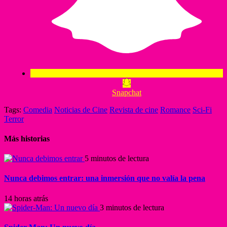
Snapchat
Tags:
Comedia
Noticias de Cine
Revista de cine
Romance
Sci-Fi
Terror
Más historias
5 minutos de lectura
Nunca debimos entrar: una inmersión que no valía la pena
14 horas atrás
3 minutos de lectura