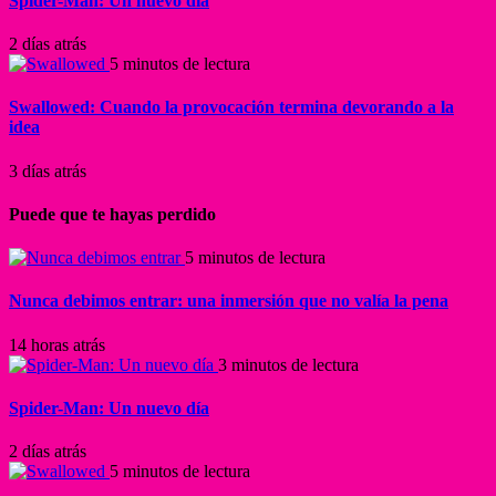
Spider-Man: Un nuevo día
2 días atrás
5 minutos de lectura
Swallowed: Cuando la provocación termina devorando a la
idea
3 días atrás
Puede que te hayas perdido
5 minutos de lectura
Nunca debimos entrar: una inmersión que no valía la pena
14 horas atrás
3 minutos de lectura
Spider-Man: Un nuevo día
2 días atrás
5 minutos de lectura