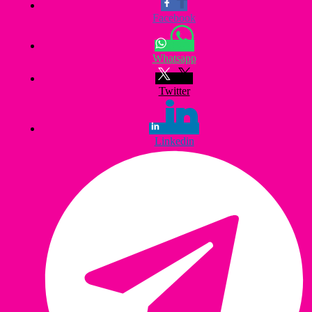
Facebook
Whatsapp
Twitter
Linkedin