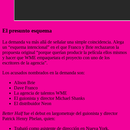
El presunto esquema
La demanda va más allá de señalar una simple coincidencia. Alega
un “esquema intencional” en el que Franco y Brie rechazaron la
propuesta original “porque querían producir la película ellos mismos
y hacer que WME empaquetara el proyecto con uno de los
escritores de la agencia”.
Los acusados nombrados en la demanda son:
Alison Brie
Dave Franco
La agencia de talentos WME
El guionista y director Michael Shanks
El distribuidor Neon
Better Half
fue el debut en largometraje del guionista y director
Patrick Henry Phelan, quien:
Trabajó como asistente de dirección en Nueva York.