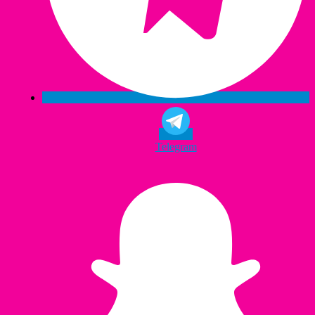
Telegram