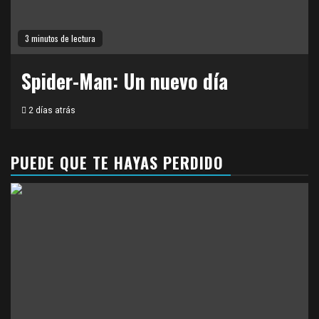
3 minutos de lectura
Spider-Man: Un nuevo día
2 días atrás
PUEDE QUE TE HAYAS PERDIDO