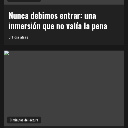
Nunca debimos entrar: una
inmersión que no valía la pena
1 día atrás
3 minutos de lectura