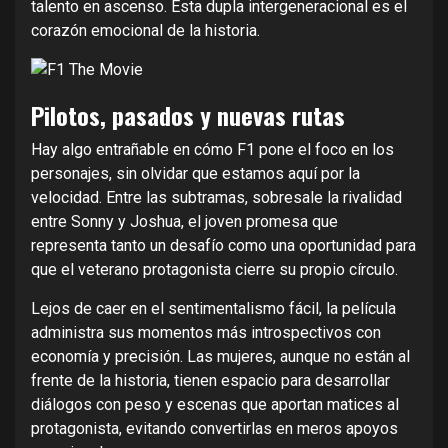
talento en ascenso. Esta dupla intergeneracional es el
corazón emocional de la historia.
Pilotos, pasados y nuevas rutas
Hay algo entrañable en cómo F1 pone el foco en los
personajes, sin olvidar que estamos aquí por la
velocidad. Entre las subtramas, sobresale la rivalidad
entre Sonny y Joshua, el joven promesa que
representa tanto un desafío como una oportunidad para
que el veterano protagonista cierre su propio círculo.
Lejos de caer en el sentimentalismo fácil, la película
administra sus momentos más introspectivos con
economía y precisión. Las mujeres, aunque no están al
frente de la historia, tienen espacio para desarrollar
diálogos con peso y escenas que aportan matices al
protagonista, evitando convertirlas en meros apoyos