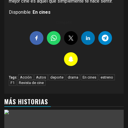
mejor cine es aquel que simplemente te hace sentir.
Disponible:
En cines
Compartir
Acción
Autos
deporte
drama
En cines
estreno
Tags:
F1
Revista de cine
MÁS HISTORIAS