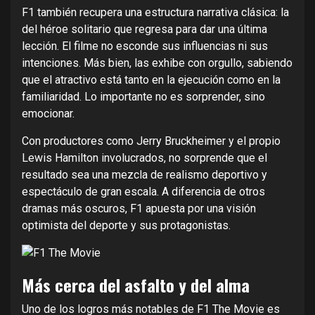
F1 también recupera una estructura narrativa clásica: la
del héroe solitario que regresa para dar una última
lección. El filme no esconde sus influencias ni sus
intenciones. Más bien, las exhibe con orgullo, sabiendo
que el atractivo está tanto en la ejecución como en la
familiaridad. Lo importante no es sorprender, sino
emocionar.
Con productores como Jerry Bruckheimer y el propio
Lewis Hamilton involucrados, no sorprende que el
resultado sea una mezcla de realismo deportivo y
espectáculo de gran escala. A diferencia de otros
dramas más oscuros, F1 apuesta por una visión
optimista del deporte y sus protagonistas.
Más cerca del asfalto y del alma
Uno de los logros más notables de F1 The Movie es