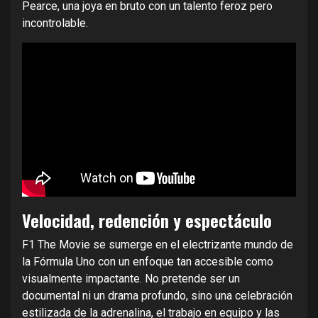
Pearce, una joya en bruto con un talento feroz pero
incontrolable.
Velocidad, redención y espectáculo
F1 The Movie se sumerge en el electrizante mundo de
la Fórmula Uno con un enfoque tan accesible como
visualmente impactante. No pretende ser un
documental ni un drama profundo, sino una celebración
estilizada de la adrenalina, el trabajo en equipo y las