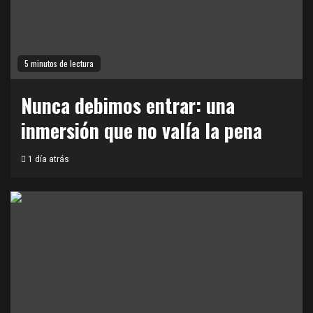
5 minutos de lectura
Nunca debimos entrar: una
inmersión que no valía la pena
1 día atrás