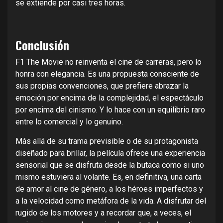
se extiende por casi tres horas.
Conclusión
F1 The Movie no reinventa el cine de carreras, pero lo
honra con elegancia. Es una propuesta consciente de
sus propias convenciones, que prefiere abrazar la
emoción por encima de la complejidad, el espectáculo
por encima del cinismo. Y lo hace con un equilibrio raro
entre lo comercial y lo genuino.
Más allá de su trama previsible o de su protagonista
diseñado para brillar, la película ofrece una experiencia
sensorial que se disfruta desde la butaca como si uno
mismo estuviera al volante. Es, en definitiva, una carta
de amor al cine de género, a los héroes imperfectos y
a la velocidad como metáfora de la vida. A disfrutar del
rugido de los motores y a recordar que, a veces, el