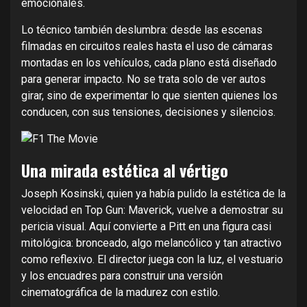
emocionales.
Lo técnico también deslumbra: desde las escenas
filmadas en circuitos reales hasta el uso de cámaras
montadas en los vehículos, cada plano está diseñado
para generar impacto. No se trata solo de ver autos
girar, sino de experimentar lo que sienten quienes los
conducen, con sus tensiones, decisiones y silencios.
Una mirada estética al vértigo
Joseph Kosinski, quien ya había pulido la estética de la
velocidad en Top Gun: Maverick, vuelve a demostrar su
pericia visual. Aquí convierte a Pitt en una figura casi
mitológica: bronceado, algo melancólico y tan atractivo
como reflexivo. El director juega con la luz, el vestuario
y los encuadres para construir una versión
cinematográfica de la madurez con estilo.