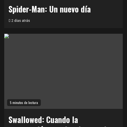
Spider-Man: Un nuevo día
2 días atrás
5 minutos de lectura
Swallowed: Cuando la