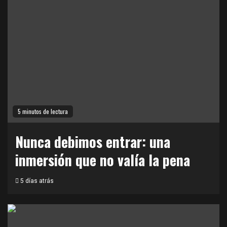
5 minutos de lectura
Nunca debimos entrar: una
inmersión que no valía la pena
5 días atrás