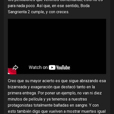
para nada poco. Así que, en ese sentido, Boda
Sangrienta 2 cumple, y con creces.
Creo que su mayor acierto es que sigue abrazando esa
bizarreada y exageración que destacó tanto en la
primera entrega. Por poner un ejemplo, no van ni diez
minutos de película y ya tenemos a nuestras
protagonistas totalmente bañadas en sangre. Y con
esto también digo que vuelven a mostrar muertes igual