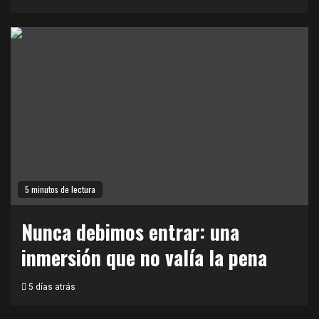
5 minutos de lectura
Nunca debimos entrar: una
inmersión que no valía la pena
5 días atrás