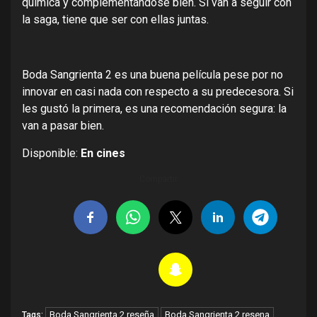
química y complementándose bien. Si van a seguir con
la saga, tiene que ser con ellas juntas.
Boda Sangrienta 2 es una buena película pese por no
innovar en casi nada con respecto a su predecesora. Si
les gustó la primera, es una recomendación segura: la
van a pasar bien.
Disponible:
En cines
Compartir
Boda Sangrienta 2 reseña
Boda Sangrienta 2 resena
Tags: