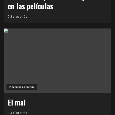
en las películas
3 días atrás
2 minutos de lectura
El mal
4 días atrás