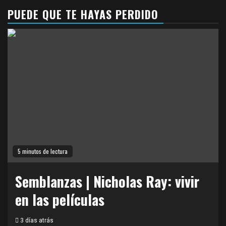
PUEDE QUE TE HAYAS PERDIDO
5 minutos de lectura
Semblanzas | Nicholas Ray: vivir
en las películas
3 días atrás