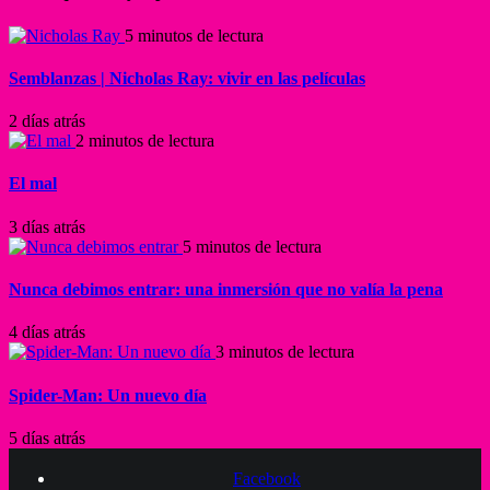
5 minutos de lectura
Semblanzas | Nicholas Ray: vivir en las películas
2 días atrás
2 minutos de lectura
El mal
3 días atrás
5 minutos de lectura
Nunca debimos entrar: una inmersión que no valía la pena
4 días atrás
3 minutos de lectura
Spider-Man: Un nuevo día
5 días atrás
Facebook