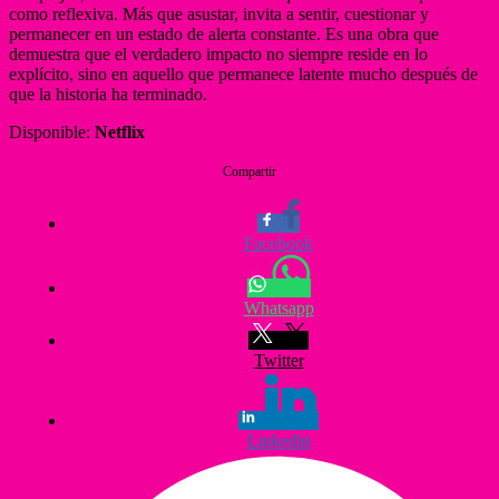
como reflexiva. Más que asustar, invita a sentir, cuestionar y
permanecer en un estado de alerta constante. Es una obra que
demuestra que el verdadero impacto no siempre reside en lo
explícito, sino en aquello que permanece latente mucho después de
que la historia ha terminado.
Disponible:
Netflix
Compartir
Facebook
Whatsapp
Twitter
Linkedin