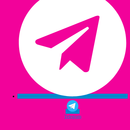
Telegram